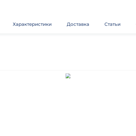
Характеристики
Доставка
Статьи