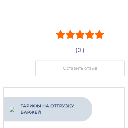
(0 )
Оставить отзыв
ТАРИФЫ НА ОТГРУЗКУ
БАРЖЕЙ