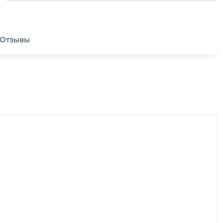
Отзывы