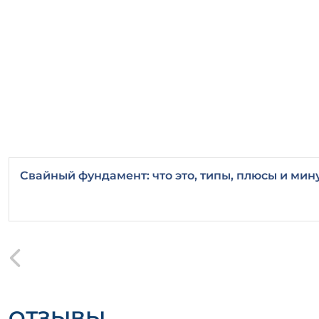
Свайный фундамент: что это, типы, плюсы и мин
ОТЗЫВЫ