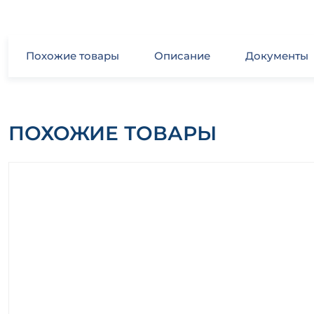
Похожие товары
Описание
Документы
ПОХОЖИЕ ТОВАРЫ