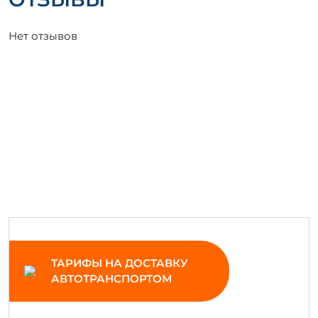
Нет отзывов
ТАРИФЫ НА ДОСТАВКУ
АВТОТРАНСПОРТОМ