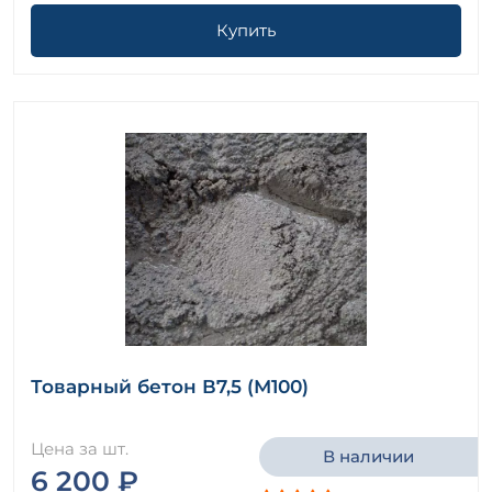
Купить
Товарный бетон В7,5 (М100)
Цена за шт.
В наличии
6 200 ₽