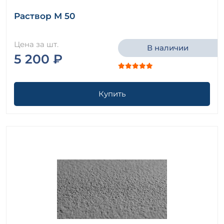
Раствор М 50
Цена за шт.
В наличии
5 200 ₽
Купить