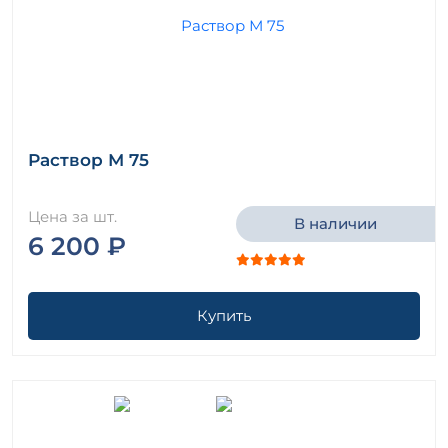
Раствор М 75
Цена за шт.
В наличии
6 200 ₽
Купить