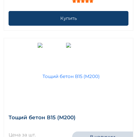
Купить
Тощий бетон В15 (М200)
Цена за шт.
В наличии