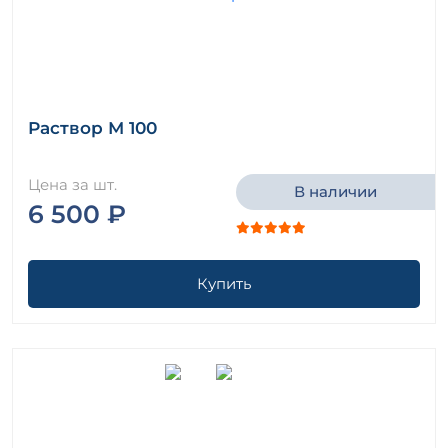
Раствор М 100
Цена за шт.
В наличии
6 500 ₽
Купить