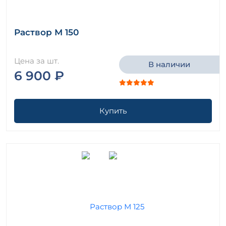
Раствор М 150
Цена за шт.
В наличии
6 900 ₽
Купить