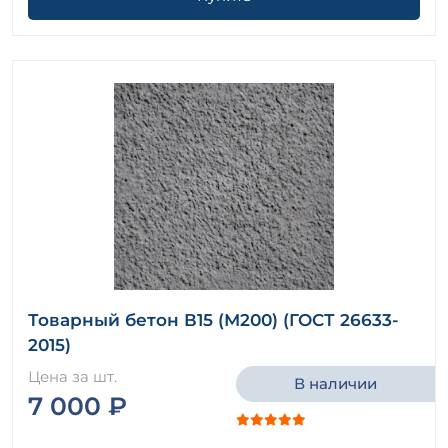
Товарный бетон В15 (М200) (ГОСТ 26633-
2015)
Цена за шт.
В наличии
7 000 ₽