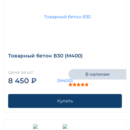
Товарный бетон В30 (М400)
Цена за шт.
В наличии
8 450 ₽
Купить