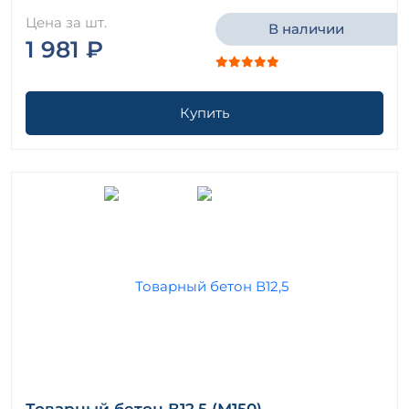
Цена за шт.
В наличии
1 981 ₽
Купить