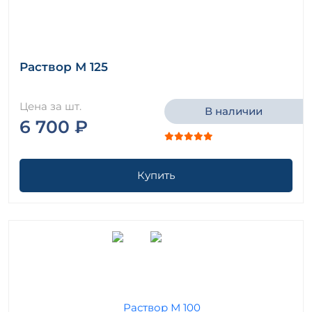
Раствор М 125
Цена за шт.
В наличии
6 700 ₽
Купить