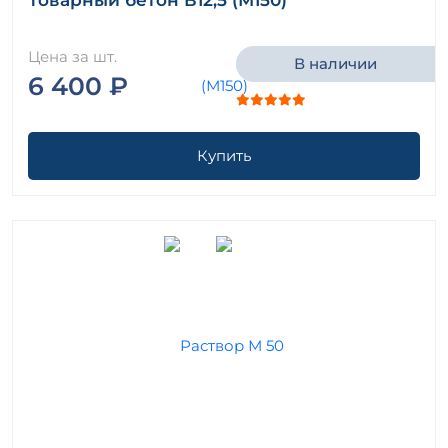
Товарный бетон В12,5 (М150)
Цена за шт.
В наличии
6 400 ₽
Купить