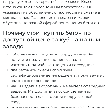
нагрузку может выдержать 1 кв.см смеси. Класс
бетона считают более точным показателем. Он
указывает на обеспеченную прочность на сжатие в
мегапаскалях. Разделение на классы и марки
обусловлено разной сферой применения бетонов.
Почему стоит купить бетон по
доступной цене за куб на нашем
заводе
собственные площади и оборудование. Вы
получите продукцию по цене завода-
изготовителя, избежав наценки посредника
для бетонной смеси используем
сертифицированные ингредиенты, покупаемые у
надежных поставщиков
наши изделия экологичны, не выделяют вредных
веществ. Мы достигли высокой степени их
безопасности для здоровья и окружающей
среды
при производстве соблюдены все ГОСТ. Система