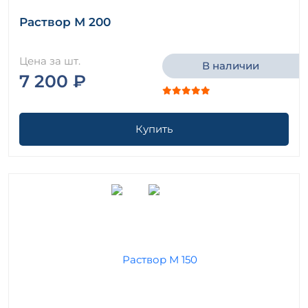
Раствор М 200
Цена за шт.
В наличии
7 200 ₽
Купить