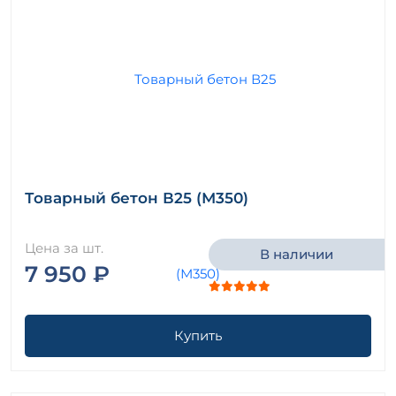
Товарный бетон В25 (М350)
Цена за шт.
В наличии
7 950 ₽
Купить