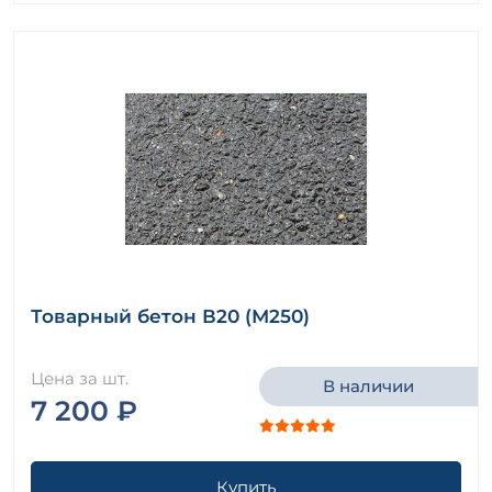
Товарный бетон В20 (М250)
Цена за шт.
В наличии
7 200 ₽
Купить