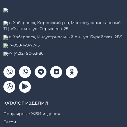
г. Хабаровск, Кировский р-н, Многофункциональный
ТЦ «Счастье», ул. Серышева, 25
г. Хабаровск, Индустриальный р-н, ул. Бурейская, 2Б/1
+7-958-149-77-15
+7 (4212) 90-33-86
КАТАЛОГ ИЗДЕЛИЙ
Популярные ЖБИ изделия
Бетон