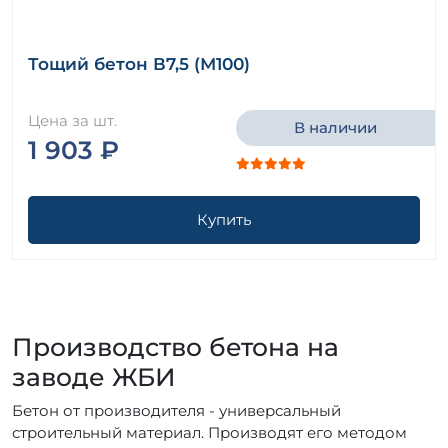
Тощий бетон В7,5 (М100)
Цена за шт.
В наличии
1 903 ₽
Купить
Производство бетона на
заводе ЖБИ
Бетон от производителя - универсальный
строительный материал. Производят его методом