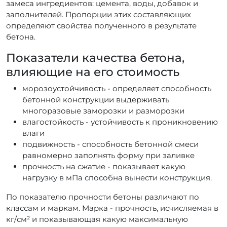
замеса ингредиентов: цемента, воды, добавок и
заполнителей. Пропорции этих составляющих
определяют свойства полученного в результате
бетона.
Показатели качества бетона,
влияющие на его стоимость
морозоустойчивость - определяет способность
бетонной конструкции выдерживать
многоразовые заморозки и разморозки
влагостойкость - устойчивость к проникновению
влаги
подвижность - способность бетонной смеси
равномерно заполнять форму при заливке
прочность на сжатие - показывает какую
нагрузку в мПа способна вынести конструкция.
По показателю прочности бетоны различают по
классам и маркам. Марка - прочность, исчисляемая в
кг/см² и показывающая какую максимальную