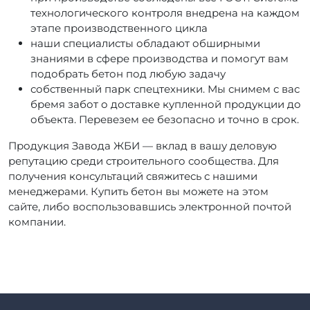
технологического контроля внедрена на каждом
этапе производственного цикла
наши специалисты обладают обширными
знаниями в сфере производства и помогут вам
подобрать бетон под любую задачу
собственный парк спецтехники. Мы снимем с вас
бремя забот о доставке купленной продукции до
объекта. Перевезем ее безопасно и точно в срок.
Продукция Завода ЖБИ — вклад в вашу деловую
репутацию среди строительного сообщества. Для
получения консультаций свяжитесь с нашими
менеджерами. Купить бетон вы можете на этом
сайте, либо воспользовавшись электронной почтой
компании.