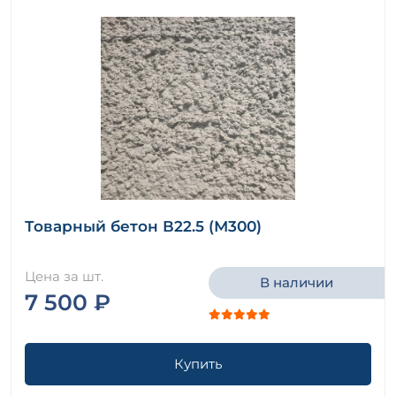
Товарный бетон В22.5 (М300)
Цена за шт.
В наличии
7 500 ₽
Купить