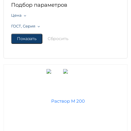
Подбор параметров
Цена
ГОСТ, Серия