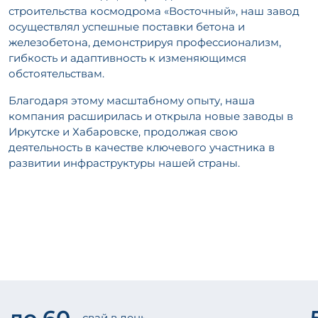
строительства космодрома «Восточный», наш завод
осуществлял успешные поставки бетона и
железобетона, демонстрируя профессионализм,
гибкость и адаптивность к изменяющимся
обстоятельствам.
Благодаря этому масштабному опыту, наша
компания расширилась и открыла новые заводы в
Иркутске и Хабаровске, продолжая свою
деятельность в качестве ключевого участника в
развитии инфраструктуры нашей страны.
свай в день