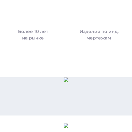
Более 10 лет
Изделия по инд.
на рынке
чертежам