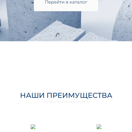
Перейти в каталог
НАШИ ПРЕИМУЩЕСТВА