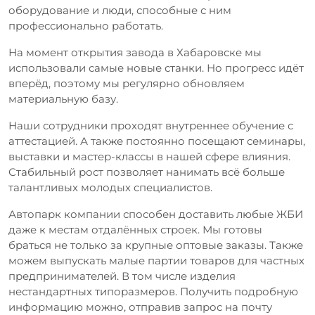
оборудование и люди, способные с ним
профессионально работать.
На момент открытия завода в Хабаровске мы
использовали самые новые станки. Но прогресс идёт
вперёд, поэтому мы регулярно обновляем
материальную базу.
Наши сотрудники проходят внутреннее обучение с
аттестацией. А также постоянно посещают семинары,
выставки и мастер-классы в нашей сфере влияния.
Стабильный рост позволяет нанимать всё больше
талантливых молодых специалистов.
Автопарк компании способен доставить любые ЖБИ
даже к местам отдалённых строек. Мы готовы
браться не только за крупные оптовые заказы. Также
можем выпускать малые партии товаров для частных
предпринимателей. В том числе изделия
нестандартных типоразмеров. Получить подробную
информацию можно, отправив запрос на почту