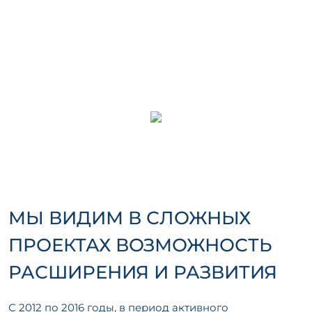
МЫ ВИДИМ В СЛОЖНЫХ
ПРОЕКТАХ ВОЗМОЖНОСТЬ
РАСШИРЕНИЯ И РАЗВИТИЯ
С 2012 по 2016 годы, в период активного