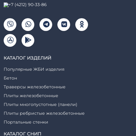
+7 (4212) 90-33-86
КАТАЛОГ ИЗДЕЛИЙ
Популярные ЖБИ изделия
Бетон
Траверсы железобетонные
Плиты железобетонные
Плиты многопустотные (панели)
Плиты ребристые железобетонные
Портальные стенки
Прогоны железобетонные
КАТАЛОГ СНИП