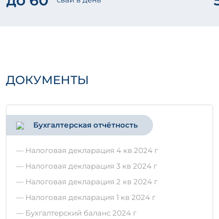
до 60
ДОКУМЕНТЫ
Бухгалтерская отчётность
— Налоговая декларация 4 кв 2024 г
— Налоговая декларация 3 кв 2024 г
— Налоговая декларация 2 кв 2024 г
— Налоговая декларация 1 кв 2024 г
— Бухгалтерский баланс 2024 г