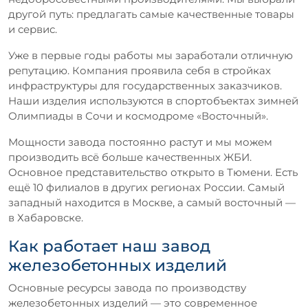
другой путь: предлагать самые качественные товары
и сервис.
Уже в первые годы работы мы заработали отличную
репутацию. Компания проявила себя в стройках
инфраструктуры для государственных заказчиков.
Наши изделия используются в спортобъектах зимней
Олимпиады в Сочи и космодроме «Восточный».
Мощности завода постоянно растут и мы можем
производить всё больше качественных ЖБИ.
Основное представительство открыто в Тюмени. Есть
ещё 10 филиалов в других регионах России. Самый
западный находится в Москве, а самый восточный —
в Хабаровске.
Как работает наш завод
железобетонных изделий
Основные ресурсы завода по производству
железобетонных изделий — это современное