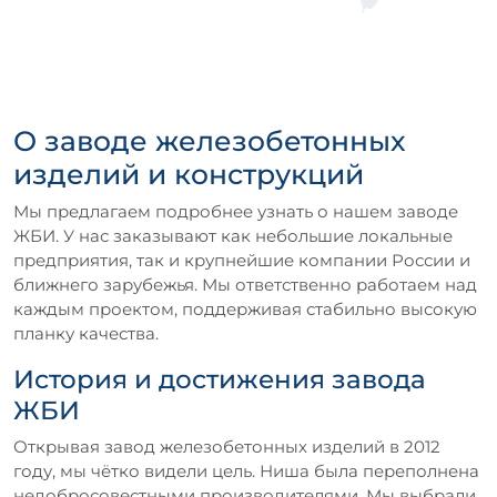
О заводе железобетонных
изделий и конструкций
Мы предлагаем подробнее узнать о нашем заводе
ЖБИ. У нас заказывают как небольшие локальные
предприятия, так и крупнейшие компании России и
ближнего зарубежья. Мы ответственно работаем над
каждым проектом, поддерживая стабильно высокую
планку качества.
История и достижения завода
ЖБИ
Открывая завод железобетонных изделий в 2012
году, мы чётко видели цель. Ниша была переполнена
недобросовестными производителями. Мы выбрали