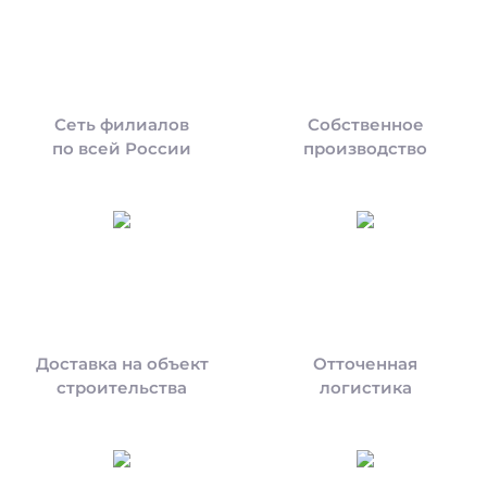
Сеть филиалов
Собственное
по всей России
производство
Доставка на объект
Отточенная
строительства
логистика