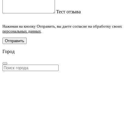
Тест отзыва
Нажимая на кнопку Отправить, вы даете согласие на обработку своих
персональных данных
.
Отправить
Город