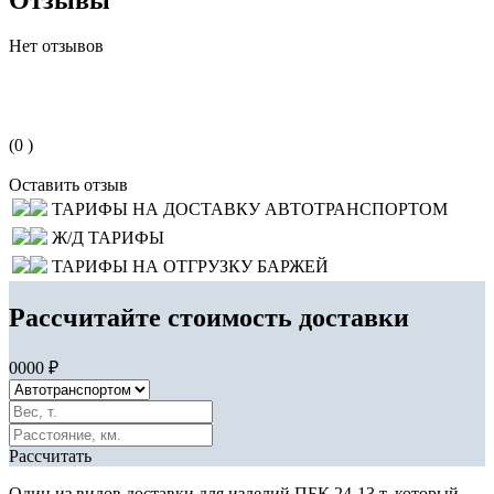
Нет отзывов
(0 )
Оставить отзыв
ТАРИФЫ НА ДОСТАВКУ АВТОТРАНСПОРТОМ
Ж/Д ТАРИФЫ
ТАРИФЫ НА ОТГРУЗКУ БАРЖЕЙ
Рассчитайте стоимость доставки
0000 ₽
Рассчитать
Один из видов доставки для изделий ПБК 24-13 т, который