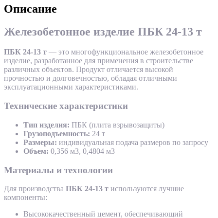
Описание
Железобетонное изделие ПБК 24-13 т
ПБК 24-13 т
— это многофункциональное железобетонное
изделие, разработанное для применения в строительстве
различных объектов. Продукт отличается высокой
прочностью и долговечностью, обладая отличными
эксплуатационными характеристиками.
Технические характеристики
Тип изделия:
ПБК (плита взрывозащиты)
Грузоподъемность:
24 т
Размеры:
индивидуальная подача размеров по запросу
Объем:
0,356 м3, 0,4804 м3
Материалы и технологии
Для производства
ПБК 24-13 т
используются лучшие
компоненты:
Высококачественный цемент, обеспечивающий