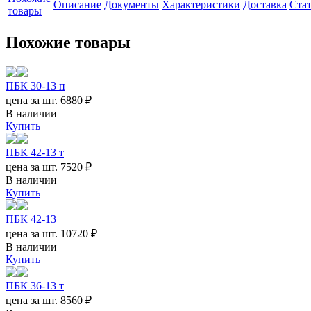
Описание
Документы
Характеристики
Доставка
Ста
товары
Похожие товары
ПБК 30-13 п
цена за шт.
6880 ₽
В наличии
Купить
ПБК 42-13 т
цена за шт.
7520 ₽
В наличии
Купить
ПБК 42-13
цена за шт.
10720 ₽
В наличии
Купить
ПБК 36-13 т
цена за шт.
8560 ₽