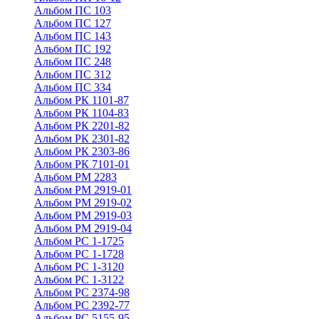
Альбом ПС 103
Альбом ПС 127
Альбом ПС 143
Альбом ПС 192
Альбом ПС 248
Альбом ПС 312
Альбом ПС 334
Альбом РК 1101-87
Альбом РК 1104-83
Альбом РК 2201-82
Альбом РК 2301-82
Альбом РК 2303-86
Альбом РК 7101-01
Альбом РМ 2283
Альбом РМ 2919-01
Альбом РМ 2919-02
Альбом РМ 2919-03
Альбом РМ 2919-04
Альбом РС 1-1725
Альбом РС 1-1728
Альбом РС 1-3120
Альбом РС 1-3122
Альбом РС 2374-98
Альбом РС 2392-77
Альбом РС 5155-95