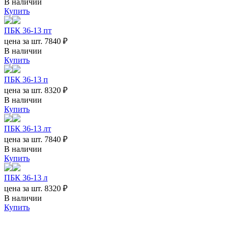
В наличии
Купить
ПБК 36-13 пт
цена за шт.
7840 ₽
В наличии
Купить
ПБК 36-13 п
цена за шт.
8320 ₽
В наличии
Купить
ПБК 36-13 лт
цена за шт.
7840 ₽
В наличии
Купить
ПБК 36-13 л
цена за шт.
8320 ₽
В наличии
Купить