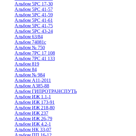
Альбом 5РС 17-30
Альбом 5РС 41-57
Альбом 5РС 41-59
Альбом 5РС 41-61
Альбом 5РС 41-75
Альбом 5РС 43-24
Альбом 63/84
Альбом 74081с
Альбом № 750
Альбом 7РС 17 108
Альбом 7РС 41 133
Альбом 819
Альбом 84
Альбом № 984
Альбом А11-2011
Альбом А385-88
Альбом ГИПРОТРАНСПУТЬ
Альбом ИЖ 1.1-1
Альбом ИЖ 173-91
Альбом ИЖ 218-80
Альбом ИЖ 237
Альбом ИЖ 26-79
Альбом ИЖ 4.2-1
Альбом НК 33-07
Альбом ПП 16-12