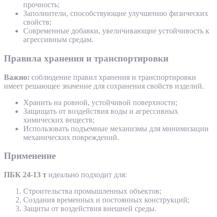
прочность;
Заполнители, способствующие улучшению физических
свойств;
Современные добавки, увеличивающие устойчивость к
агрессивным средам.
Правила хранения и транспортировки
Важно:
соблюдение правил хранения и транспортировки
имеет решающее значение для сохранения свойств изделий.
Хранить на ровной, устойчивой поверхности;
Защищать от воздействия воды и агрессивных
химических веществ;
Использовать подъемные механизмы для минимизации
механических повреждений.
Применение
ПБК 24-13 т
идеально подходит для:
Строительства промышленных объектов;
Создания временных и постоянных конструкций;
Защиты от воздействия внешней среды.