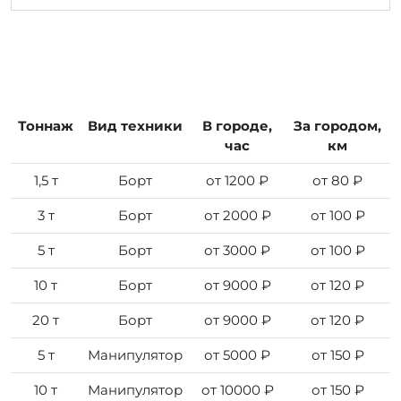
Тоннаж
Вид техники
В городе,
За городом,
час
км
1,5 т
Борт
от 1200 ₽
от 80 ₽
3 т
Борт
от 2000 ₽
от 100 ₽
5 т
Борт
от 3000 ₽
от 100 ₽
10 т
Борт
от 9000 ₽
от 120 ₽
20 т
Борт
от 9000 ₽
от 120 ₽
5 т
Манипулятор
от 5000 ₽
от 150 ₽
10 т
Манипулятор
от 10000 ₽
от 150 ₽