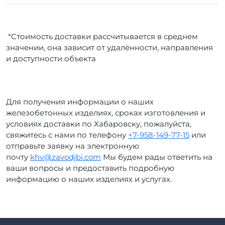
*
Стоимость доставки рассчитывается в среднем
значении, она зависит от удалённости, направления
и доступности объекта
Для получения информации о наших
железобетонных изделиях, сроках изготовления и
условиях доставки по Хабаровску, пожалуйста,
свяжитесь с нами по телефону
+7-958-149-77-15
или
отправьте заявку на электронную
почту
khv@zavodjbi.com
Мы будем рады ответить на
ваши вопросы и предоставить подробную
информацию о наших изделиях и услугах.