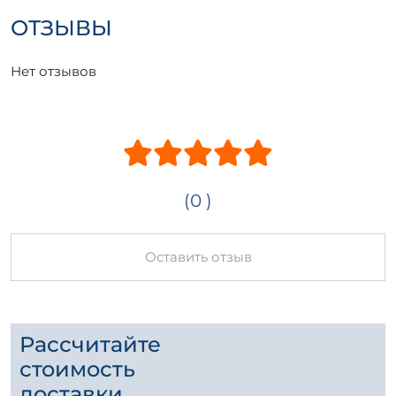
ОТЗЫВЫ
Нет отзывов
(0 )
Оставить отзыв
Рассчитайте
стоимость
доставки