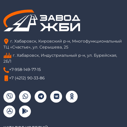
г. Хабаровск, Кировский р-н, Многофункциональный
ТЦ «Счастье», ул. Серышева, 25
г. Хабаровск, Индустриальный р-н, ул. Бурейская,
2Б/1
+7-958-149-77-15
+7 (4212) 90-33-86