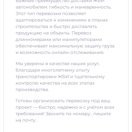
Важные преимущество доставки ЖБИ
автомобилем: гибкость и маневренность.
Этот тип перевозки позволяет
адаптироваться к изменениям в планах
строительства и быстро доставлять
продукцию на объекты. Перевоз
длинномерами или манипуляторами
обеспечивает максимальную защиту груза
и возможность онлайн-отслеживания.
Мы уверены в качестве наших услуг,
благодаря многолетнему опыту
транспортировки ЖБИ и тщательному
контролю качества на всех этапах
производства.
Готовы организовать перевозку под ваш
проект — быстро, надёжно и с учётом всех
требований! Звоните по номеру , пишите
на почту .