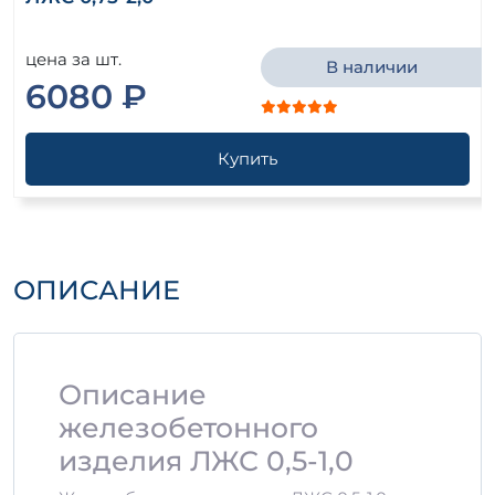
цена за шт.
В наличии
6080 ₽
Купить
ОПИСАНИЕ
Описание
железобетонного
изделия ЛЖС 0,5-1,0