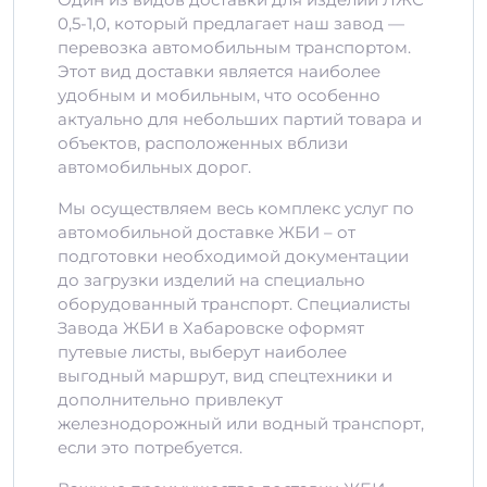
0,5-1,0, который предлагает наш завод —
перевозка автомобильным транспортом.
Этот вид доставки является наиболее
удобным и мобильным, что особенно
актуально для небольших партий товара и
объектов, расположенных вблизи
автомобильных дорог.
Мы осуществляем весь комплекс услуг по
автомобильной доставке ЖБИ – от
подготовки необходимой документации
до загрузки изделий на специально
оборудованный транспорт. Специалисты
Завода ЖБИ в Хабаровске оформят
путевые листы, выберут наиболее
выгодный маршрут, вид спецтехники и
дополнительно привлекут
железнодорожный или водный транспорт,
если это потребуется.