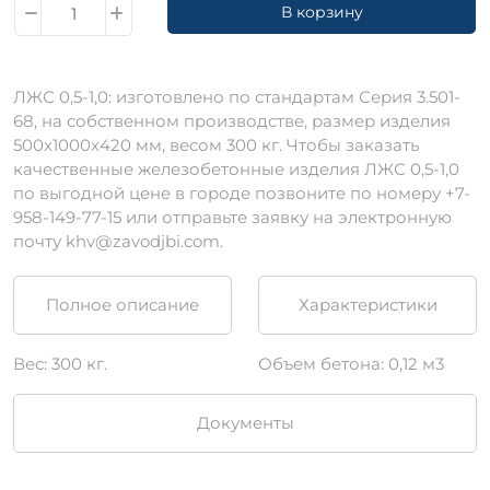
В корзину
ЛЖС 0,5-1,0: изготовлено по стандартам Серия 3.501-
68, на собственном производстве, размер изделия
500х1000х420 мм, весом 300 кг. Чтобы заказать
качественные железобетонные изделия ЛЖС 0,5-1,0
по выгодной цене в городе позвоните по номеру +7-
958-149-77-15 или отправьте заявку на электронную
почту khv@zavodjbi.com.
Полное описание
Характеристики
Вес: 300 кг.
Объем бетона: 0,12 м3
Документы