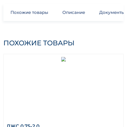
Похожие товары
Описание
Документы
ПОХОЖИЕ ТОВАРЫ
ЛЖС 0,75-2,0