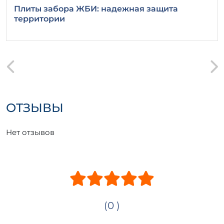
Плиты забора ЖБИ: надежная защита
территории
ОТЗЫВЫ
Нет отзывов
(0 )