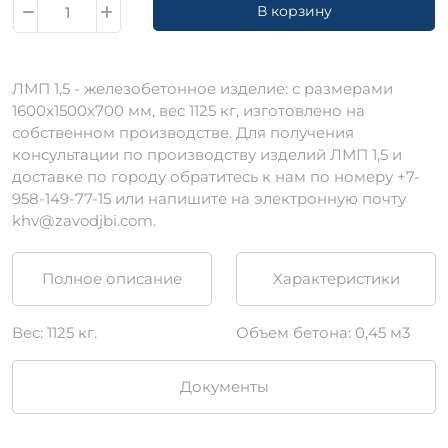
В корзину
ЛМП 1,5 - железобетонное изделие: с размерами
1600х1500х700 мм, вес 1125 кг, изготовлено на
собственном производстве. Для получения
консультации по производству изделий ЛМП 1,5 и
доставке по городу обратитесь к нам по номеру +7-
958-149-77-15 или напишите на электронную почту
khv@zavodjbi.com.
Полное описание
Характеристики
Вес: 1125 кг.
Объем бетона: 0,45 м3
Документы