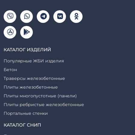
КАТАЛОГ ИЗДЕЛИЙ
Популярные ЖБИ изделия
Бетон
Траверсы железобетонные
Плиты железобетонные
Плиты многопустотные (панели)
Плиты ребристые железобетонные
Портальные стенки
Прогоны железобетонные
КАТАЛОГ СНИП
Рабочие камеры и их элементы