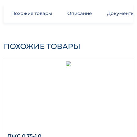
Похожие товары
Описание
Документы
ПОХОЖИЕ ТОВАРЫ
ЛЖС 0,75-1,0