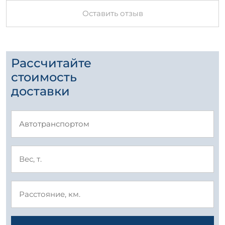
Оставить отзыв
Рассчитайте
стоимость
доставки