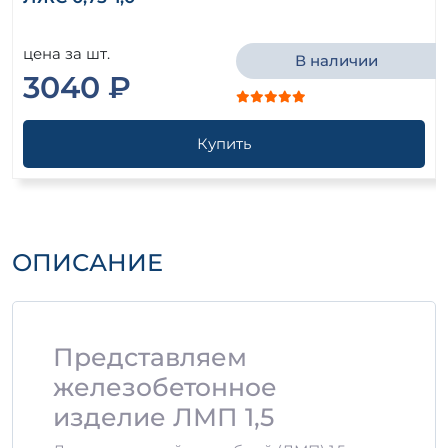
цена за шт.
В наличии
3040 ₽
Купить
ОПИСАНИЕ
Представляем
железобетонное
изделие ЛМП 1,5