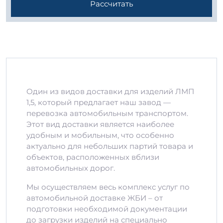
Рассчитать
Один из видов доставки для изделий ЛМП
1,5, который предлагает наш завод —
перевозка автомобильным транспортом.
Этот вид доставки является наиболее
удобным и мобильным, что особенно
актуально для небольших партий товара и
объектов, расположенных вблизи
автомобильных дорог.
Мы осуществляем весь комплекс услуг по
автомобильной доставке ЖБИ – от
подготовки необходимой документации
до загрузки изделий на специально