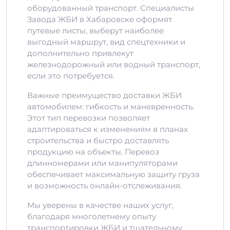
оборудованный транспорт. Специалисты
Завода ЖБИ в Хабаровске оформят
путевые листы, выберут наиболее
выгодный маршрут, вид спецтехники и
дополнительно привлекут
железнодорожный или водный транспорт,
если это потребуется.
Важные преимущество доставки ЖБИ
автомобилем: гибкость и маневренность.
Этот тип перевозки позволяет
адаптироваться к изменениям в планах
строительства и быстро доставлять
продукцию на объекты. Перевоз
длинномерами или манипуляторами
обеспечивает максимальную защиту груза
и возможность онлайн-отслеживания.
Мы уверены в качестве наших услуг,
благодаря многолетнему опыту
транспортировки ЖБИ и тщательному