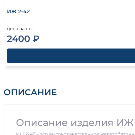
ИЖ 2-42
цена за шт.
2400 ₽
ОПИСАНИЕ
Описание изделия ИЖ 
ИЖ 2-45 – это высококачественное железобетонн