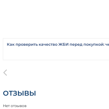
Как проверить качество ЖБИ перед покупкой: ч
ОТЗЫВЫ
Нет отзывов