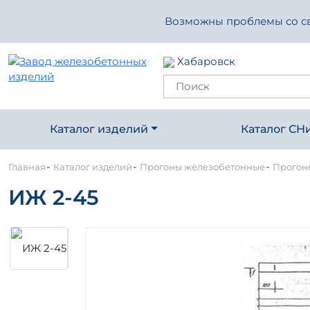
Возможны проблемы со свя
Хабаровск
Каталог изделий
Каталог СН
-
-
-
Главная
Каталог изделий
Прогоны железобетонные
Прогон
ИЖ 2-45