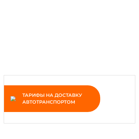
ТАРИФЫ НА ДОСТАВКУ
АВТОТРАНСПОРТОМ