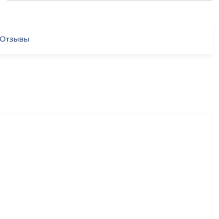
Отзывы