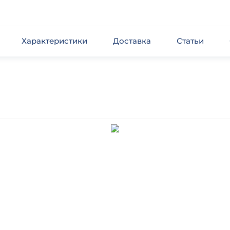
Характеристики
Доставка
Статьи