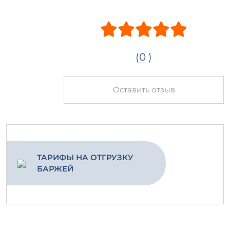
(0 )
Оставить отзыв
ТАРИФЫ НА ОТГРУЗКУ
БАРЖЕЙ