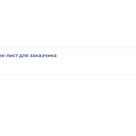
ек-лист для заказчика