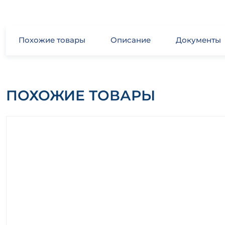
Похожие товары
Описание
Документы
ПОХОЖИЕ ТОВАРЫ