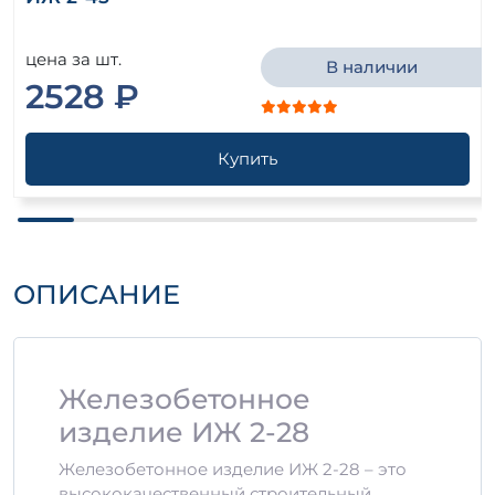
цена за шт.
В наличии
2528 ₽
Купить
ОПИСАНИЕ
Железобетонное
изделие ИЖ 2-28
Железобетонное изделие ИЖ 2-28 – это
высококачественный строительный