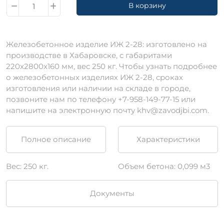
В корзину
Железобетонное изделие ИЖ 2-28: изготовлено на
производстве в Хабаровске, c габаритами
220х2800х160 мм, вес 250 кг. Чтобы узнать подробнее
о железобетонных изделиях ИЖ 2-28, сроках
изготовления или наличии на складе в городе,
позвоните нам по телефону +7-958-149-77-15 или
напишите на электронную почту khv@zavodjbi.com.
Полное описание
Характеристики
Вес: 250 кг.
Объем бетона: 0,099 м3
Документы