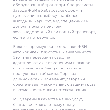
оборудованный транспорт. Специалисты
Завода ЖБИ в Хабаровске оформят
путевые листы, выберут наиболее
выгодный маршрут, вид спецтехники и
дополнительно привлекут
железнодорожный или водный транспорт,
если это потребуется.
Важные преимущество доставки ЖБИ
автомобилем: гибкость и маневренность.
Этот тип перевозки позволяет
адаптироваться к изменениям в планах
строительства и быстро доставлять
продукцию на объекты. Перевоз
длинномерами или манипуляторами
обеспечивает максимальную защиту груза
и возможность онлайн-отслеживания.
Мы уверены в качестве наших услуг,
благодаря многолетнему опыту
транспортировки ЖБИ и тщательному