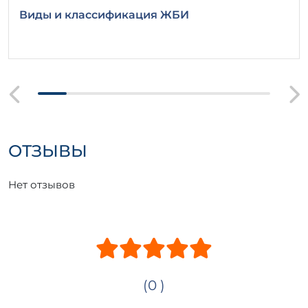
Виды и классификация ЖБИ
ОТЗЫВЫ
Нет отзывов
(0 )