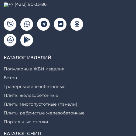
+7 (4212) 90-33-86
КАТАЛОГ ИЗДЕЛИЙ
Популярные ЖБИ изделия
Бетон
Траверсы железобетонные
Плиты железобетонные
Плиты многопустотные (панели)
Плиты ребристые железобетонные
Портальные стенки
Прогоны железобетонные
КАТАЛОГ СНИП