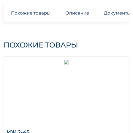
Похожие товары
Описание
Документы
ПОХОЖИЕ ТОВАРЫ
ИЖ 2-45