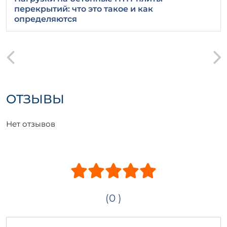
перекрытий: что это такое и как
определяются
ОТЗЫВЫ
Нет отзывов
(0 )