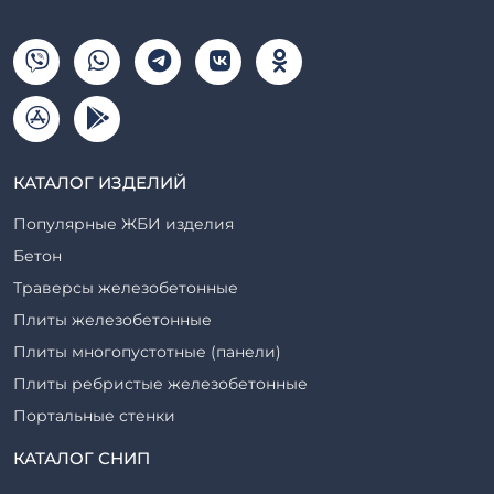
КАТАЛОГ ИЗДЕЛИЙ
Популярные ЖБИ изделия
Бетон
Траверсы железобетонные
Плиты железобетонные
Плиты многопустотные (панели)
Плиты ребристые железобетонные
Портальные стенки
Прогоны железобетонные
КАТАЛОГ СНИП
Рабочие камеры и их элементы