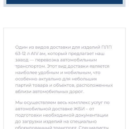
Один из видов доставки для изделий ПЛП
63-12 л AIV ам, который предлагает наш
завод — перевозка автомобильным
транспортом. Этот вид доставки является
наиболее удобным и мобильным, что
особенно актуально для небольших
партий товара и объектов, расположенных
вблизи автомобильных дорог.
Мы осуществляем весь комплекс услуг по
автомобильной доставке ЖБИ – от
подготовки необходимой документации
до загрузки изделий на специально
оборудованный транспорт. Специалисты