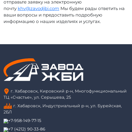
отправьте заявку на электронную
почту
khv@zavodjbi.com
Мы будем рады ответить на
ваши вопросы и предоставить подробную
информацию о наших изделиях и услугах.
г. Хабаровск, Кировский р-н, Многофункциональный
ТЦ «Счастье», ул. Серышева, 25
г. Хабаровск, Индустриальный р-н, ул. Бурейская,
2Б/1
+7-958-149-77-15
+7 (4212) 90-33-86