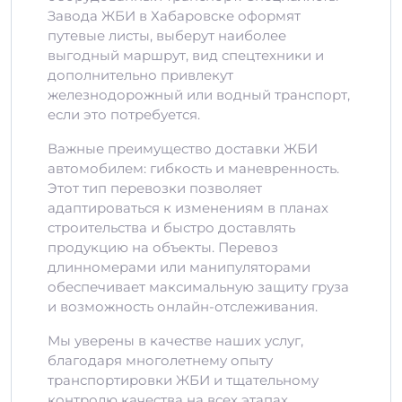
Завода ЖБИ в Хабаровске оформят
путевые листы, выберут наиболее
выгодный маршрут, вид спецтехники и
дополнительно привлекут
железнодорожный или водный транспорт,
если это потребуется.
Важные преимущество доставки ЖБИ
автомобилем: гибкость и маневренность.
Этот тип перевозки позволяет
адаптироваться к изменениям в планах
строительства и быстро доставлять
продукцию на объекты. Перевоз
длинномерами или манипуляторами
обеспечивает максимальную защиту груза
и возможность онлайн-отслеживания.
Мы уверены в качестве наших услуг,
благодаря многолетнему опыту
транспортировки ЖБИ и тщательному
контролю качества на всех этапах