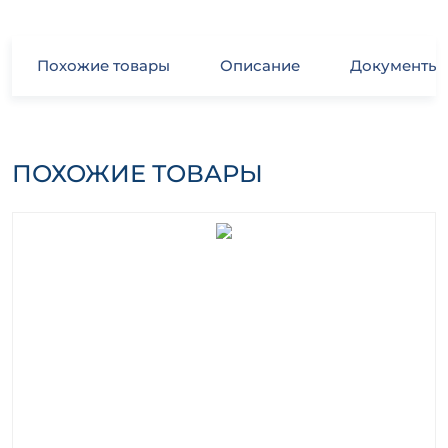
Похожие товары
Описание
Документы
ПОХОЖИЕ ТОВАРЫ