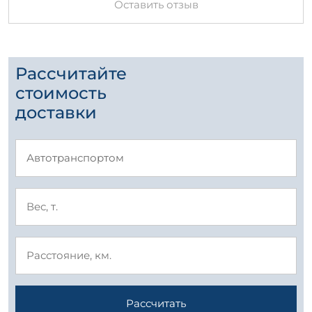
Оставить отзыв
Рассчитайте
стоимость
доставки
Рассчитать