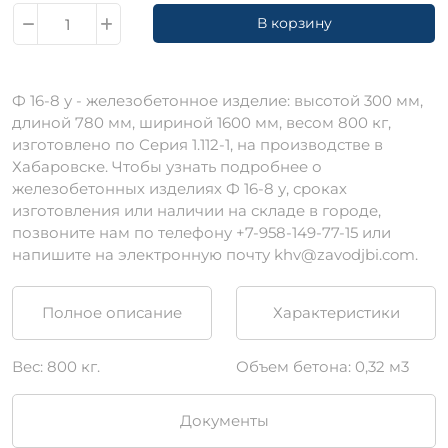
В корзину
Ф 16-8 у - железобетонное изделие: высотой 300 мм,
длиной 780 мм, шириной 1600 мм, весом 800 кг,
изготовлено по Серия 1.112-1, на производстве в
Хабаровске. Чтобы узнать подробнее о
железобетонных изделиях Ф 16-8 у, сроках
изготовления или наличии на складе в городе,
позвоните нам по телефону +7-958-149-77-15 или
напишите на электронную почту khv@zavodjbi.com.
Полное описание
Характеристики
Вес: 800 кг.
Объем бетона: 0,32 м3
Документы