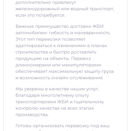
дополнительно привлекут
железнодорожный или водный транспорт,
если это потребуется.
Важные преимущество доставки ЖБИ
автомобилем: гибкость и маневренность.
Этот тип перевозки позволяет
адаптироваться к изменениям в планах
строительства и быстро доставлять
продукцию на объекты. Перевоз
длинномерами или манипуляторами
обеспечивает максимальную защиту груза
и возможность онлайн-отслеживания.
Мы уверены в качестве наших услуг,
благодаря многолетнему опыту
транспортировки ЖБИ и тщательному
контролю качества на всех этапах
производства.
Готовы организовать перевозку под ваш