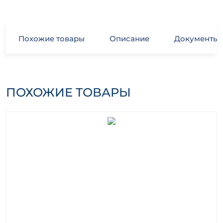
Похожие товары
Описание
Документы
ПОХОЖИЕ ТОВАРЫ