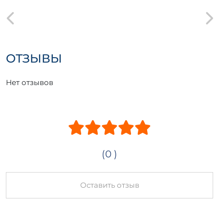
ОТЗЫВЫ
Нет отзывов
(0 )
Оставить отзыв