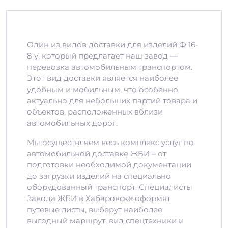
Один из видов доставки для изделий Ф 16-
8 у, который предлагает наш завод —
перевозка автомобильным транспортом.
Этот вид доставки является наиболее
удобным и мобильным, что особенно
актуально для небольших партий товара и
объектов, расположенных вблизи
автомобильных дорог.
Мы осуществляем весь комплекс услуг по
автомобильной доставке ЖБИ – от
подготовки необходимой документации
до загрузки изделий на специально
оборудованный транспорт. Специалисты
Завода ЖБИ в Хабаровске оформят
путевые листы, выберут наиболее
выгодный маршрут, вид спецтехники и