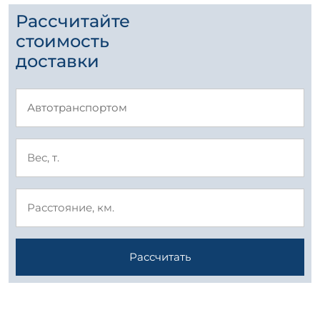
Рассчитайте
стоимость
доставки
Рассчитать