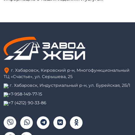
г. Хабаровск, Кировский р-н, Многофункциональный
ТЦ «Счастье», ул. Серышева, 25
г. Хабаровск, Индустриальный р-н, ул. Бурейская, 2Б/1
+7-958-149-77-15
+7 (4212) 90-33-86