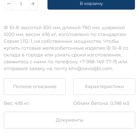
В корзину
Ф 10-8: высотой 300 мм, длиной 780 мм, шириной
1000 мм, весом 495 кг, изготовлено по стандартам
Серия 1.112-1, на собственных мощностях. Чтобы
купить готовые железобетонные изделия Ф 10-8 со
склада в городе или узнать сроки изготовления,
свяжитесь с нами по телефону +7-958-149-77-15 или
отправьте заявку на почту khv@zavodjbi.com.
Полное описание
Характеристики
Вес: 495 кг.
Объем бетона: 0,198 м3
Документы