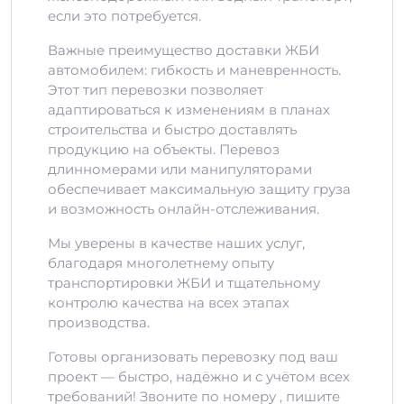
если это потребуется.
Важные преимущество доставки ЖБИ
автомобилем: гибкость и маневренность.
Этот тип перевозки позволяет
адаптироваться к изменениям в планах
строительства и быстро доставлять
продукцию на объекты. Перевоз
длинномерами или манипуляторами
обеспечивает максимальную защиту груза
и возможность онлайн-отслеживания.
Мы уверены в качестве наших услуг,
благодаря многолетнему опыту
транспортировки ЖБИ и тщательному
контролю качества на всех этапах
производства.
Готовы организовать перевозку под ваш
проект — быстро, надёжно и с учётом всех
требований! Звоните по номеру , пишите