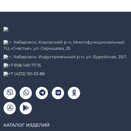
г. Хабаровск, Кировский р-н, Многофункциональный
ТЦ «Счастье», ул. Серышева, 25
г. Хабаровск, Индустриальный р-н, ул. Бурейская, 2Б/1
+7-958-149-77-15
+7 (4212) 90-33-86
КАТАЛОГ ИЗДЕЛИЙ