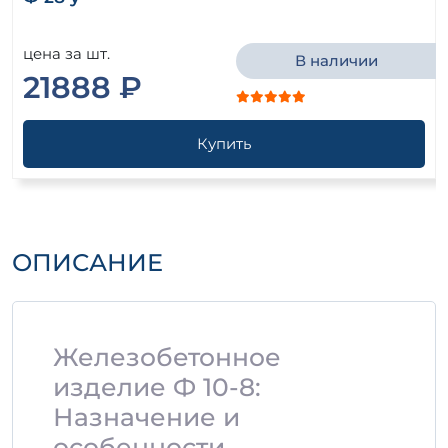
цена за шт.
В наличии
21888 ₽
Купить
ОПИСАНИЕ
Железобетонное
изделие Ф 10-8:
Назначение и
особенности