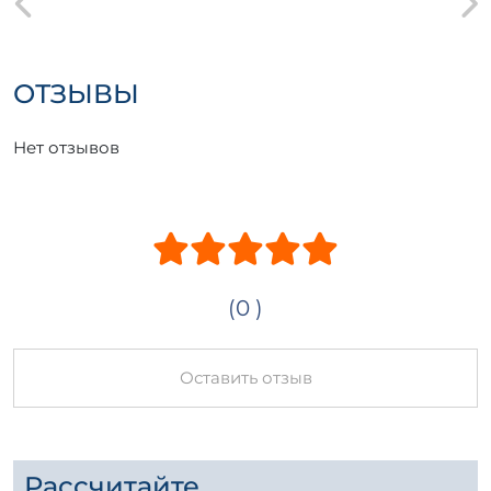
ОТЗЫВЫ
Нет отзывов
(0 )
Оставить отзыв
Рассчитайте