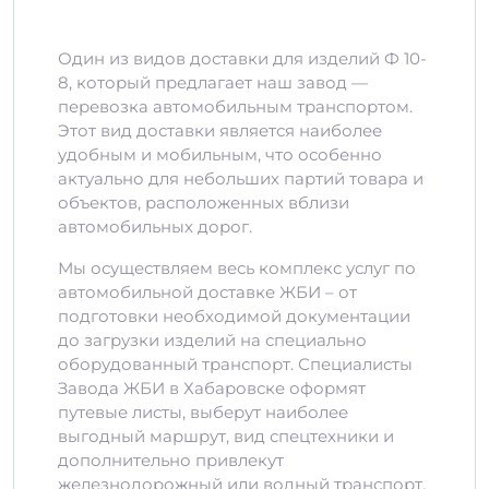
Один из видов доставки для изделий Ф 10-
8, который предлагает наш завод —
перевозка автомобильным транспортом.
Этот вид доставки является наиболее
удобным и мобильным, что особенно
актуально для небольших партий товара и
объектов, расположенных вблизи
автомобильных дорог.
Мы осуществляем весь комплекс услуг по
автомобильной доставке ЖБИ – от
подготовки необходимой документации
до загрузки изделий на специально
оборудованный транспорт. Специалисты
Завода ЖБИ в Хабаровске оформят
путевые листы, выберут наиболее
выгодный маршрут, вид спецтехники и
дополнительно привлекут
железнодорожный или водный транспорт,