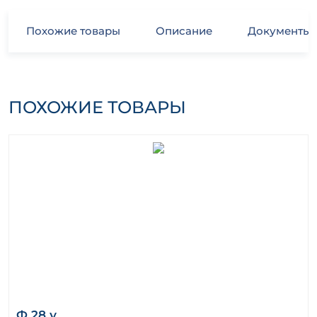
Похожие товары
Описание
Документы
ПОХОЖИЕ ТОВАРЫ
Ф 28 у