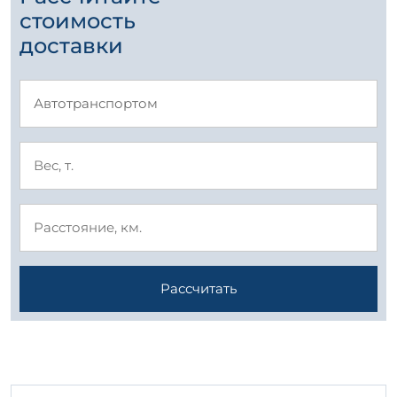
стоимость
доставки
Рассчитать