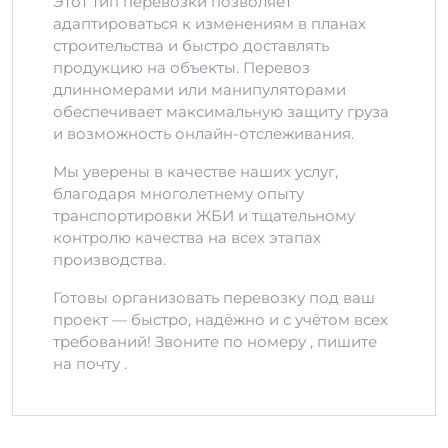
Этот тип перевозки позволяет
адаптироваться к изменениям в планах
строительства и быстро доставлять
продукцию на объекты. Перевоз
длинномерами или манипуляторами
обеспечивает максимальную защиту груза
и возможность онлайн-отслеживания.
Мы уверены в качестве наших услуг,
благодаря многолетнему опыту
транспортировки ЖБИ и тщательному
контролю качества на всех этапах
производства.
Готовы организовать перевозку под ваш
проект — быстро, надёжно и с учётом всех
требований! Звоните по номеру , пишите
на почту .