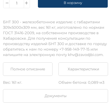
В корзину
БНТ 300 - железобетонное изделие: c габаритами
309х5000х309 мм, вес 161 кг, изготовлено по нормам
ГОСТ 31416-2009, на собственном производстве в
Хабаровске. Для получения консультации по
производству изделий БНТ 300 и доставке по городу
обратитесь к нам по номеру +7-958-149-77-15 или
напишите на электронную почту khv@zavodjbi.com.
Полное описание
Характеристики
Вес: 161 кг.
Объем бетона: 0,089 м3
Документы