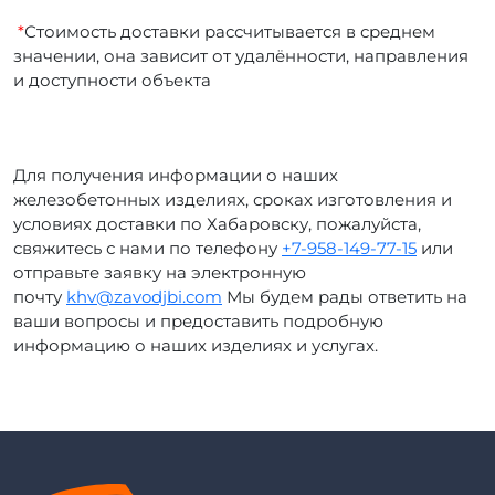
*
Стоимость доставки рассчитывается в среднем
значении, она зависит от удалённости, направления
и доступности объекта
Для получения информации о наших
железобетонных изделиях, сроках изготовления и
условиях доставки по Хабаровску, пожалуйста,
свяжитесь с нами по телефону
+7-958-149-77-15
или
отправьте заявку на электронную
почту
khv@zavodjbi.com
Мы будем рады ответить на
ваши вопросы и предоставить подробную
информацию о наших изделиях и услугах.