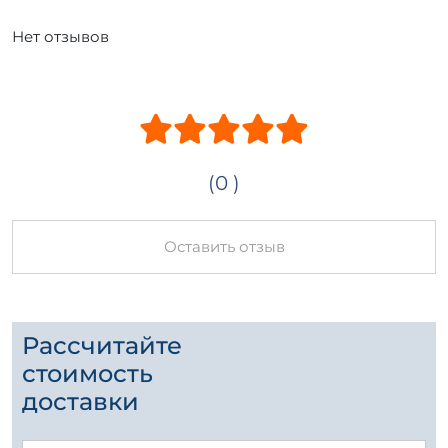
Нет отзывов
(0 )
Оставить отзыв
Рассчитайте
стоимость
доставки