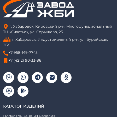
г. Хабаровск, Кировский р-н, Многофункциональный
ТЦ «Счастье», ул. Серышева, 25
г. Хабаровск, Индустриальный р-н, ул. Бурейская,
2Б/1
+7-958-149-77-15
+7 (4212) 90-33-86
КАТАЛОГ ИЗДЕЛИЙ
Популярные ЖБИ изделия