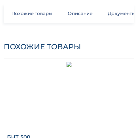
Похожие товары
Описание
Документы
ПОХОЖИЕ ТОВАРЫ
БНТ 500