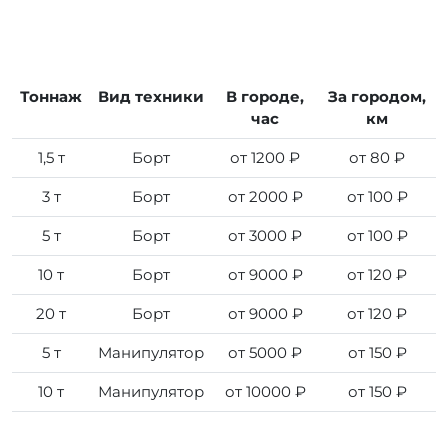
Тоннаж
Вид техники
В городе,
За городом,
час
км
1,5 т
Борт
от 1200 ₽
от 80 ₽
3 т
Борт
от 2000 ₽
от 100 ₽
5 т
Борт
от 3000 ₽
от 100 ₽
10 т
Борт
от 9000 ₽
от 120 ₽
20 т
Борт
от 9000 ₽
от 120 ₽
5 т
Манипулятор
от 5000 ₽
от 150 ₽
10 т
Манипулятор
от 10000 ₽
от 150 ₽