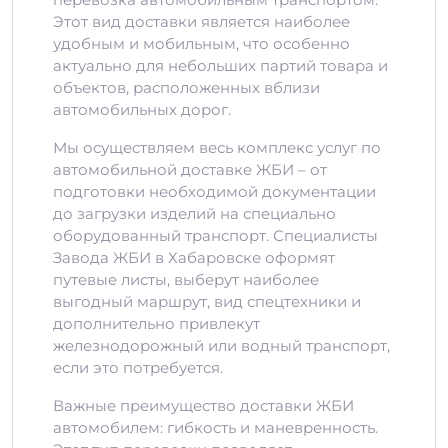
Этот вид доставки является наиболее
удобным и мобильным, что особенно
актуально для небольших партий товара и
объектов, расположенных вблизи
автомобильных дорог.
Мы осуществляем весь комплекс услуг по
автомобильной доставке ЖБИ – от
подготовки необходимой документации
до загрузки изделий на специально
оборудованный транспорт. Специалисты
Завода ЖБИ в Хабаровске оформят
путевые листы, выберут наиболее
выгодный маршрут, вид спецтехники и
дополнительно привлекут
железнодорожный или водный транспорт,
если это потребуется.
Важные преимущество доставки ЖБИ
автомобилем: гибкость и маневренность.