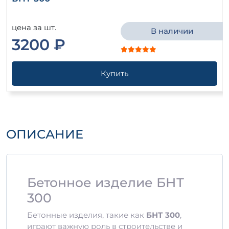
цена за шт.
В наличии
3200 ₽
Купить
ОПИСАНИЕ
Бетонное изделие БНТ
300
Бетонные изделия, такие как
БНТ 300
,
играют важную роль в строительстве и