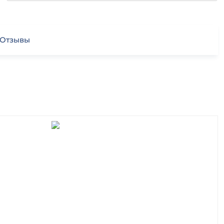
Отзывы