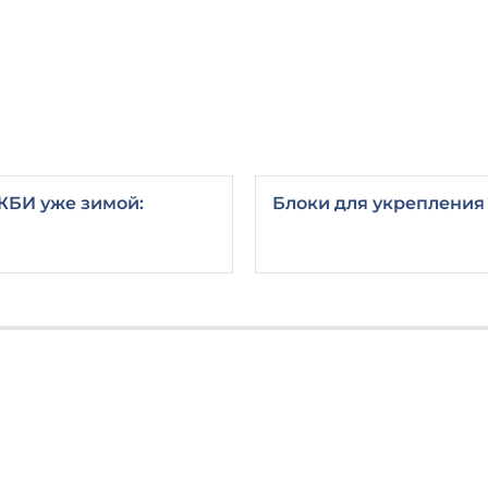
ЖБИ уже зимой:
Блоки для укрепления