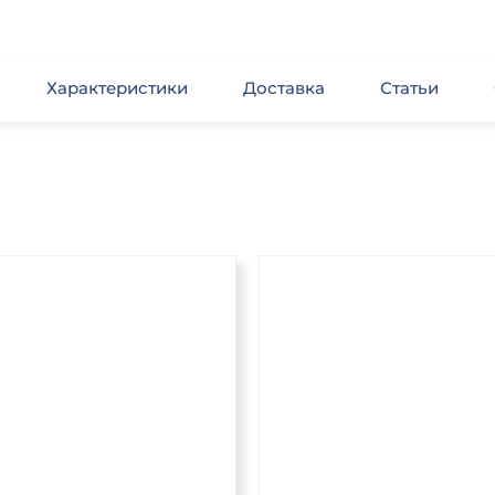
Характеристики
Доставка
Статьи