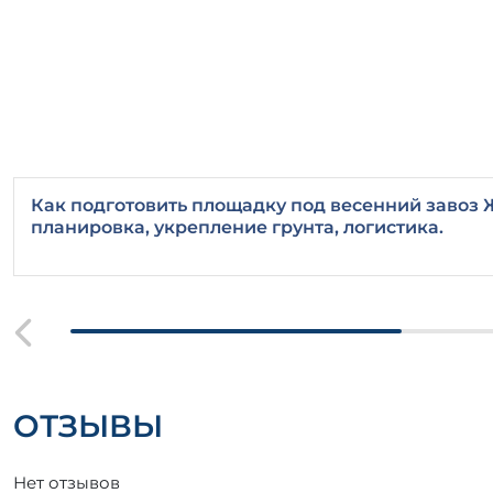
Как подготовить площадку под весенний завоз 
планировка, укрепление грунта, логистика.
ОТЗЫВЫ
Нет отзывов