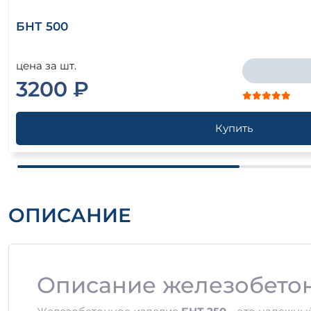
БНТ 500
цена за шт.
3200 ₽
Купить
ОПИСАНИЕ
Описание железобетон