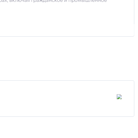
рах, включая гражданское и промышленное