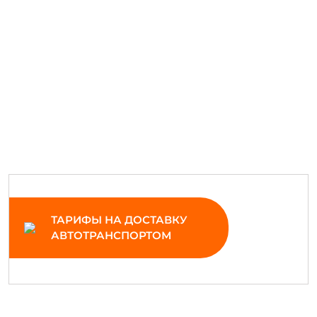
ТАРИФЫ НА ДОСТАВКУ
АВТОТРАНСПОРТОМ