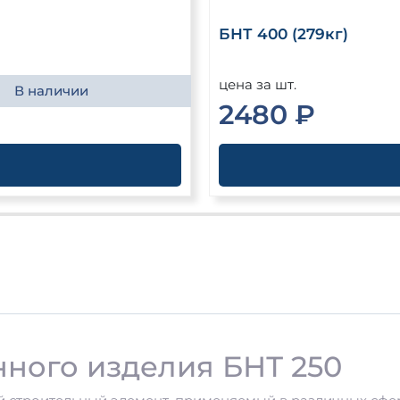
БНТ 400 (279кг)
цена за шт.
В наличии
2480 ₽
ного изделия БНТ 250