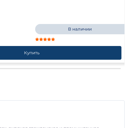
В наличии
Купить