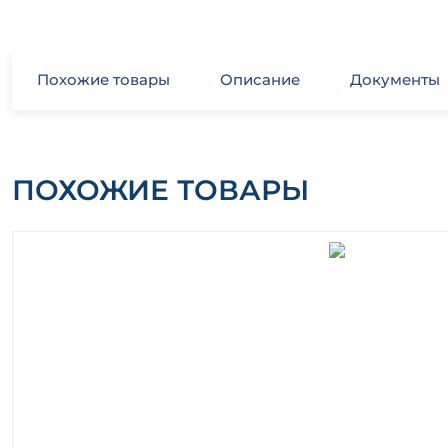
Похожие товары
Описание
Документы
ПОХОЖИЕ ТОВАРЫ