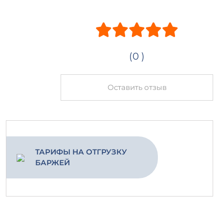
(0 )
Оставить отзыв
ТАРИФЫ НА ОТГРУЗКУ
БАРЖЕЙ