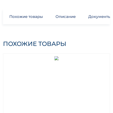
Похожие товары
Описание
Документы
ПОХОЖИЕ ТОВАРЫ