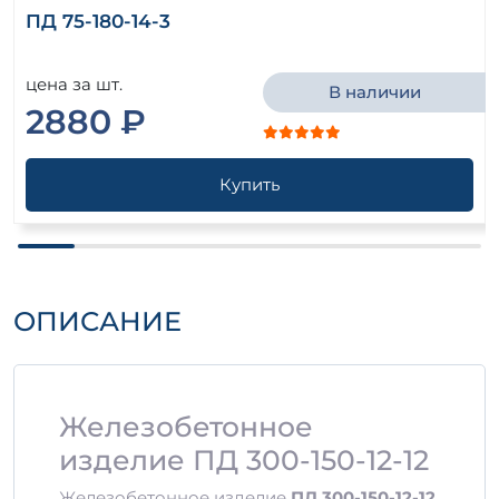
ПД 75-180-14-3
цена за шт.
В наличии
2880 ₽
Купить
ОПИСАНИЕ
Железобетонное
изделие ПД 300-150-12-12
Железобетонное изделие
ПД 300-150-12-12