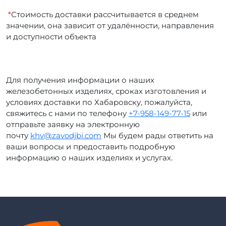
*
Стоимость доставки рассчитывается в среднем
значении, она зависит от удалённости, направления
и доступности объекта
Для получения информации о наших
железобетонных изделиях, сроках изготовления и
условиях доставки по Хабаровску, пожалуйста,
свяжитесь с нами по телефону
+7-958-149-77-15
или
отправьте заявку на электронную
почту
khv@zavodjbi.com
Мы будем рады ответить на
ваши вопросы и предоставить подробную
информацию о наших изделиях и услугах.