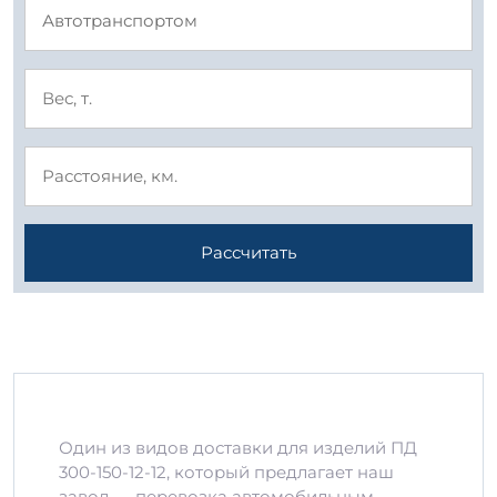
Рассчитать
Один из видов доставки для изделий ПД
300-150-12-12, который предлагает наш
завод — перевозка автомобильным