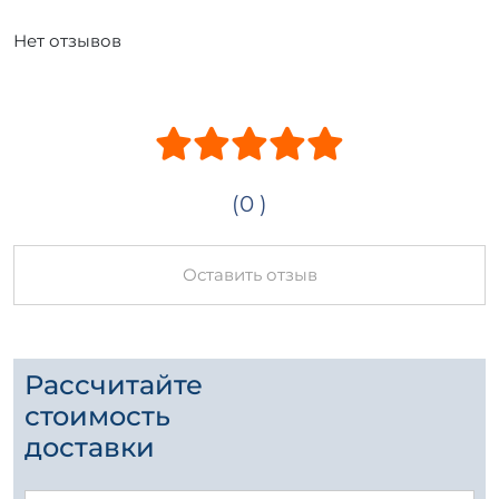
Нет отзывов
(0 )
Оставить отзыв
Рассчитайте
стоимость
доставки