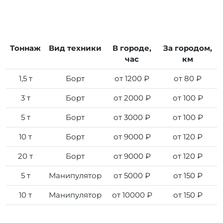
Тоннаж
Вид техники
В городе,
За городом,
час
км
1,5 т
Борт
от 1200 ₽
от 80 ₽
3 т
Борт
от 2000 ₽
от 100 ₽
5 т
Борт
от 3000 ₽
от 100 ₽
10 т
Борт
от 9000 ₽
от 120 ₽
20 т
Борт
от 9000 ₽
от 120 ₽
5 т
Манипулятор
от 5000 ₽
от 150 ₽
10 т
Манипулятор
от 10000 ₽
от 150 ₽