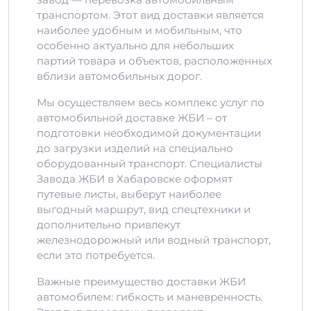
транспортом. Этот вид доставки является
наиболее удобным и мобильным, что
особенно актуально для небольших
партий товара и объектов, расположенных
вблизи автомобильных дорог.
Мы осуществляем весь комплекс услуг по
автомобильной доставке ЖБИ – от
подготовки необходимой документации
до загрузки изделий на специально
оборудованный транспорт. Специалисты
Завода ЖБИ в Хабаровске оформят
путевые листы, выберут наиболее
выгодный маршрут, вид спецтехники и
дополнительно привлекут
железнодорожный или водный транспорт,
если это потребуется.
Важные преимущество доставки ЖБИ
автомобилем: гибкость и маневренность.