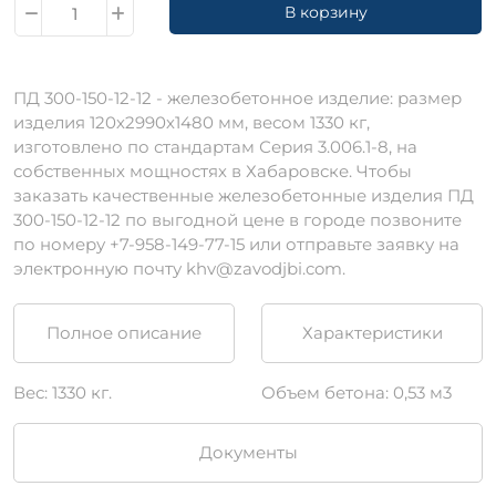
В корзину
ПД 300-150-12-12 - железобетонное изделие: размер
изделия 120х2990х1480 мм, весом 1330 кг,
изготовлено по стандартам Серия 3.006.1-8, на
собственных мощностях в Хабаровске. Чтобы
заказать качественные железобетонные изделия ПД
300-150-12-12 по выгодной цене в городе позвоните
по номеру +7-958-149-77-15 или отправьте заявку на
электронную почту khv@zavodjbi.com.
Полное описание
Характеристики
Вес: 1330 кг.
Объем бетона: 0,53 м3
Документы