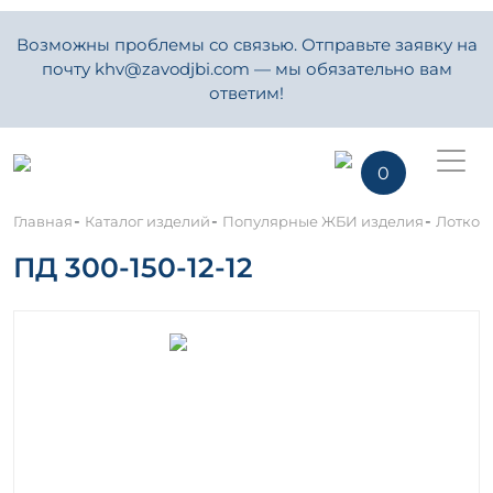
Возможны проблемы со связью. Отправьте заявку на
почту khv@zavodjbi.com — мы обязательно вам
ответим!
0
-
-
-
Главная
Каталог изделий
Популярные ЖБИ изделия
Лотков
ПД 300-150-12-12