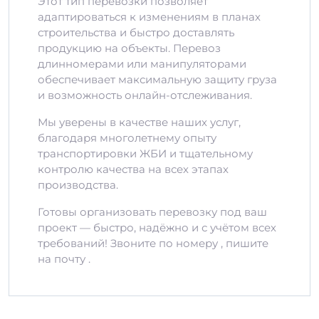
Этот тип перевозки позволяет
адаптироваться к изменениям в планах
строительства и быстро доставлять
продукцию на объекты. Перевоз
длинномерами или манипуляторами
обеспечивает максимальную защиту груза
и возможность онлайн-отслеживания.
Мы уверены в качестве наших услуг,
благодаря многолетнему опыту
транспортировки ЖБИ и тщательному
контролю качества на всех этапах
производства.
Готовы организовать перевозку под ваш
проект — быстро, надёжно и с учётом всех
требований! Звоните по номеру , пишите
на почту .