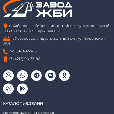
г. Хабаровск, Кировский р-н, Многофункциональный
ТЦ «Счастье», ул. Серышева, 25
г. Хабаровск, Индустриальный р-н, ул. Бурейская,
2Б/1
+7-958-149-77-15
+7 (4212) 90-33-86
КАТАЛОГ ИЗДЕЛИЙ
Популярные ЖБИ изделия