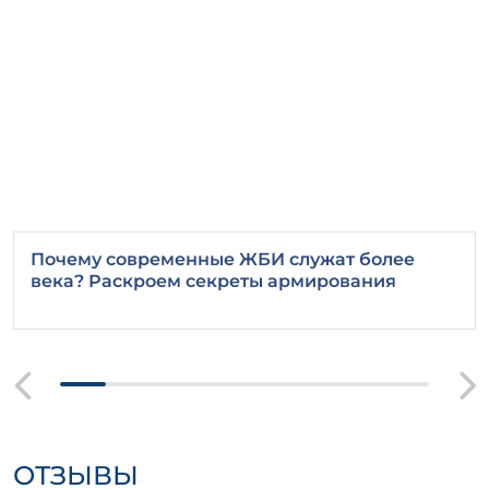
факторам.
Почему современные ЖБИ служат более
века? Раскроем секреты армирования
ОТЗЫВЫ