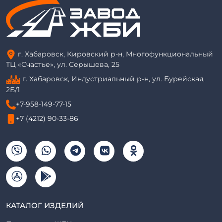
г. Хабаровск, Кировский р-н, Многофункциональный
ТЦ «Счастье», ул. Серышева, 25
г. Хабаровск, Индустриальный р-н, ул. Бурейская,
2Б/1
+7-958-149-77-15
+7 (4212) 90-33-86
КАТАЛОГ ИЗДЕЛИЙ