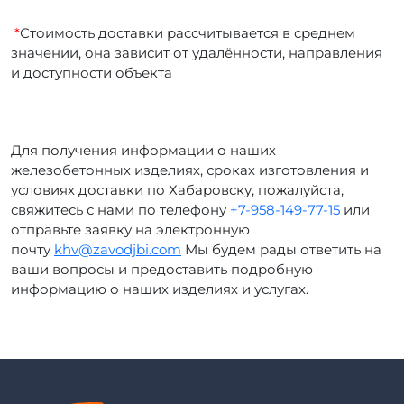
*
Стоимость доставки рассчитывается в среднем
значении, она зависит от удалённости, направления
и доступности объекта
Для получения информации о наших
железобетонных изделиях, сроках изготовления и
условиях доставки по Хабаровску, пожалуйста,
свяжитесь с нами по телефону
+7-958-149-77-15
или
отправьте заявку на электронную
почту
khv@zavodjbi.com
Мы будем рады ответить на
ваши вопросы и предоставить подробную
информацию о наших изделиях и услугах.