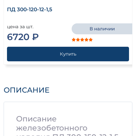
ПД 300-120-12-1,5
цена за шт.
В наличии
6720 ₽
Купить
ОПИСАНИЕ
Описание
железобетонного