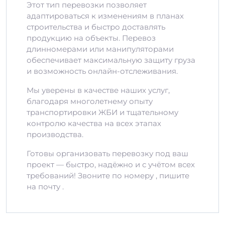
Этот тип перевозки позволяет
адаптироваться к изменениям в планах
строительства и быстро доставлять
продукцию на объекты. Перевоз
длинномерами или манипуляторами
обеспечивает максимальную защиту груза
и возможность онлайн-отслеживания.
Мы уверены в качестве наших услуг,
благодаря многолетнему опыту
транспортировки ЖБИ и тщательному
контролю качества на всех этапах
производства.
Готовы организовать перевозку под ваш
проект — быстро, надёжно и с учётом всех
требований! Звоните по номеру , пишите
на почту .