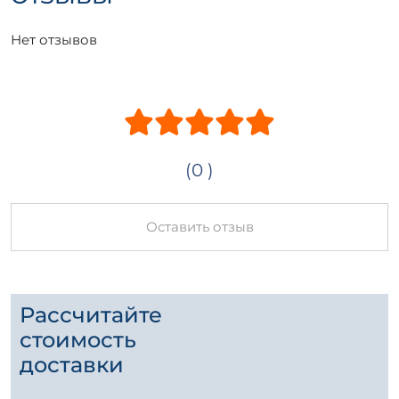
Нет отзывов
(0 )
Оставить отзыв
Рассчитайте
стоимость
доставки