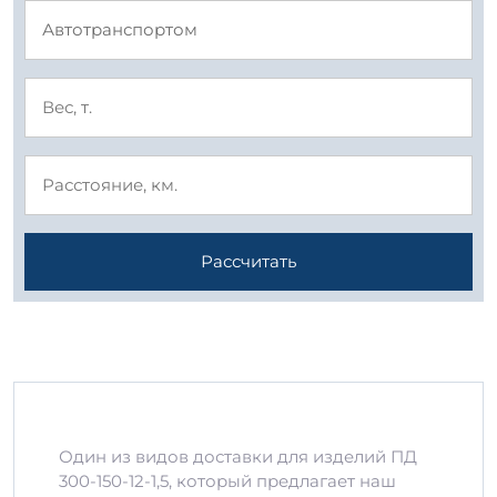
Рассчитать
Один из видов доставки для изделий ПД
300-150-12-1,5, который предлагает наш