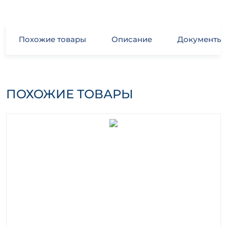
Похожие товары
Описание
Документы
ПОХОЖИЕ ТОВАРЫ