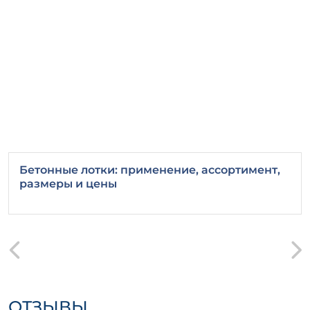
Бетонные лотки: применение, ассортимент,
размеры и цены
ОТЗЫВЫ