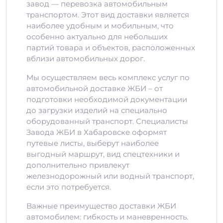
завод — перевозка автомобильным
транспортом. Этот вид доставки является
наиболее удобным и мобильным, что
особенно актуально для небольших
партий товара и объектов, расположенных
вблизи автомобильных дорог.
Мы осуществляем весь комплекс услуг по
автомобильной доставке ЖБИ – от
подготовки необходимой документации
до загрузки изделий на специально
оборудованный транспорт. Специалисты
Завода ЖБИ в Хабаровске оформят
путевые листы, выберут наиболее
выгодный маршрут, вид спецтехники и
дополнительно привлекут
железнодорожный или водный транспорт,
если это потребуется.
Важные преимущество доставки ЖБИ
автомобилем: гибкость и маневренность.