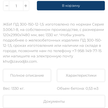
В корзину
ЖБИ ПД 300-150-12-1,5: изготовлено по нормам Серия
3.006.1-8, на собственном производстве, с размерами
120х2990х1480 мм, вес 1330 кг. Чтобы узнать
подробнее о железобетонных изделиях ПД 300-150-
12-1,5, сроках изготовления или наличии на складе в
городе, позвоните нам по телефону +7-958-149-77-15
или напишите на электронную почту
khv@zavodjbi.com.
Полное описание
Характеристики
Вес: 1330 кг.
Объем бетона: 0,53 м3
Документы