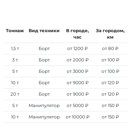
Тоннаж
Вид техники
В городе,
За городом,
час
км
1,5 т
Борт
от 1200 ₽
от 80 ₽
3 т
Борт
от 2000 ₽
от 100 ₽
5 т
Борт
от 3000 ₽
от 100 ₽
10 т
Борт
от 9000 ₽
от 120 ₽
20 т
Борт
от 9000 ₽
от 120 ₽
5 т
Манипулятор
от 5000 ₽
от 150 ₽
10 т
Манипулятор
от 10000 ₽
от 150 ₽