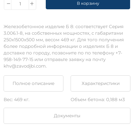
В корзину
Железобетонное изделие Б 8: соответствует Серия
3.006.1-8, на собственных мощностях, c габаритами
250х1500х500 мм, весом 469 кг. Для того получения
более подробной информации о изделиях Б 8 и
доставке по городу, позвоните по по телефону +7-
958-149-77-15 или отправьте заявку на почту
khv@zavodjbi.com.
Полное описание
Характеристики
Вес: 469 кг.
Объем бетона: 0,188 м3
Документы