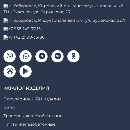
г. Хабаровск, Кировский р-н, Многофункциональный
ТЦ «Счастье», ул. Серышева, 25
г. Хабаровск, Индустриальный р-н, ул. Бурейская, 2Б/1
+7-958-149-77-15
+7 (4212) 90-33-86
КАТАЛОГ ИЗДЕЛИЙ
Популярные ЖБИ изделия
Бетон
Траверсы железобетонные
Плиты железобетонные