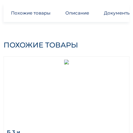
Похожие товары
Описание
Документы
ПОХОЖИЕ ТОВАРЫ
Б 3 и