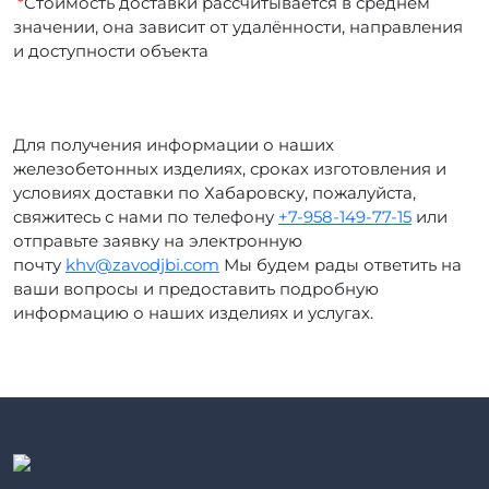
*
Стоимость доставки рассчитывается в среднем
значении, она зависит от удалённости, направления
и доступности объекта
Для получения информации о наших
железобетонных изделиях, сроках изготовления и
условиях доставки по Хабаровску, пожалуйста,
свяжитесь с нами по телефону
+7-958-149-77-15
или
отправьте заявку на электронную
почту
khv@zavodjbi.com
Мы будем рады ответить на
ваши вопросы и предоставить подробную
информацию о наших изделиях и услугах.