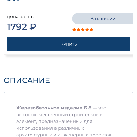
цена за шт.
В наличии
1792 ₽
Купить
ОПИСАНИЕ
Железобетонное изделие Б 8
— это
высококачественный строительный
элемент, предназначенный для
использования в различных
архитектурных и инженерных проектах.