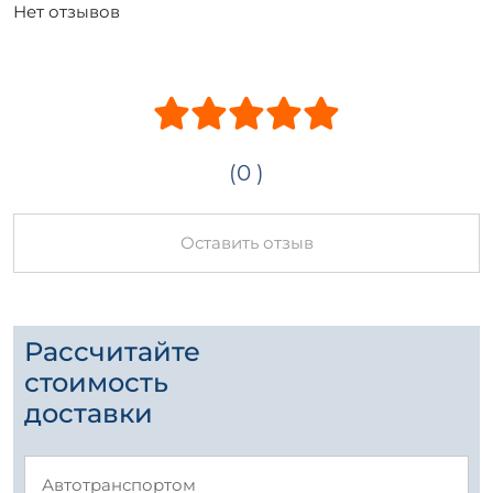
Нет отзывов
(0 )
Оставить отзыв
Рассчитайте
стоимость
доставки