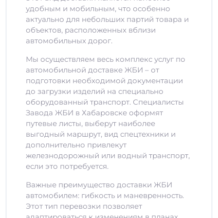
удобным и мобильным, что особенно
актуально для небольших партий товара и
объектов, расположенных вблизи
автомобильных дорог.
Мы осуществляем весь комплекс услуг по
автомобильной доставке ЖБИ – от
подготовки необходимой документации
до загрузки изделий на специально
оборудованный транспорт. Специалисты
Завода ЖБИ в Хабаровске оформят
путевые листы, выберут наиболее
выгодный маршрут, вид спецтехники и
дополнительно привлекут
железнодорожный или водный транспорт,
если это потребуется.
Важные преимущество доставки ЖБИ
автомобилем: гибкость и маневренность.
Этот тип перевозки позволяет
адаптироваться к изменениям в планах