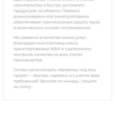
строительства и быстро доставлять
продукцию на объекты. Перевоз
длинномерами или манипуляторами
обеспечивает максимальную защиту груза
и возможность онлайн-отслеживания.
Мы уверены в качестве наших услуг,
благодаря многолетнему опыту
транспортировки ЖБИ и тщательному
контролю качества на всех этапах
производства.
Готовы организовать перевозку под ваш
проект — быстро, надёжно и с учётом всех
требований! Звоните по номеру , пишите
на почту .