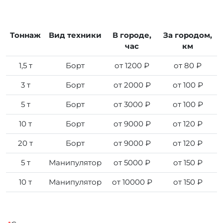
Тоннаж
Вид техники
В городе,
За городом,
час
км
1,5 т
Борт
от 1200 ₽
от 80 ₽
3 т
Борт
от 2000 ₽
от 100 ₽
5 т
Борт
от 3000 ₽
от 100 ₽
10 т
Борт
от 9000 ₽
от 120 ₽
20 т
Борт
от 9000 ₽
от 120 ₽
5 т
Манипулятор
от 5000 ₽
от 150 ₽
10 т
Манипулятор
от 10000 ₽
от 150 ₽