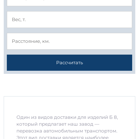
Рассчитать
Один из видов доставки для изделий Б 8,
который предлагает наш завод —
перевозка автомобильным транспортом.
Этот вид доставки является наиболее