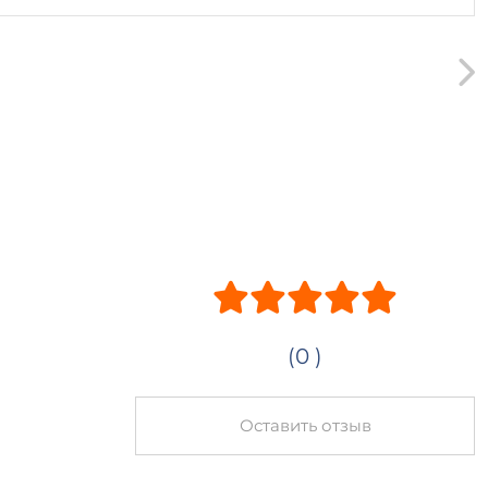
(0 )
Оставить отзыв