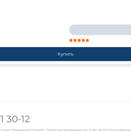
Купить
 30-12
ачественная плита, предназначенная для использования