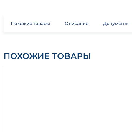
Похожие товары
Описание
Документы
ПОХОЖИЕ ТОВАРЫ