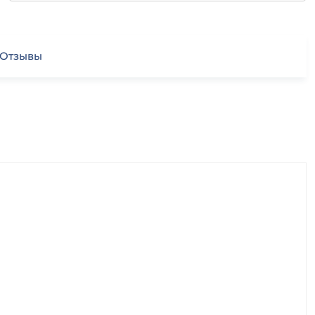
Отзывы