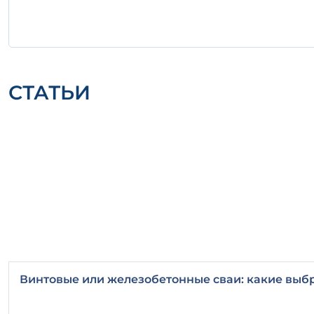
СТАТЬИ
Винтовые или железобетонные сваи: какие выб