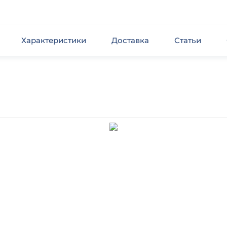
Характеристики
Доставка
Статьи