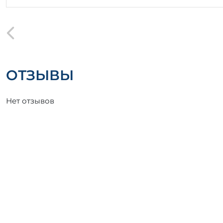
ОТЗЫВЫ
Нет отзывов