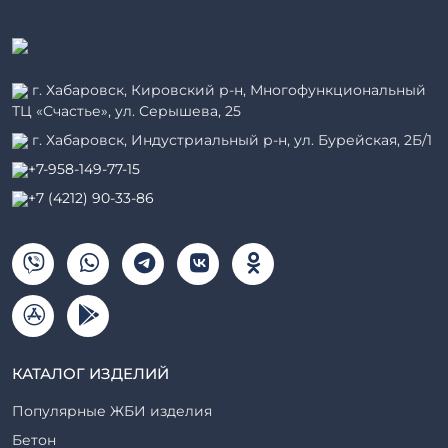
г. Хабаровск, Кировский р-н, Многофункциональный
ТЦ «Счастье», ул. Серышева, 25
г. Хабаровск, Индустриальный р-н, ул. Бурейская, 2Б/1
+7-958-149-77-15
+7 (4212) 90-33-86
КАТАЛОГ ИЗДЕЛИЙ
Популярные ЖБИ изделия
Бетон