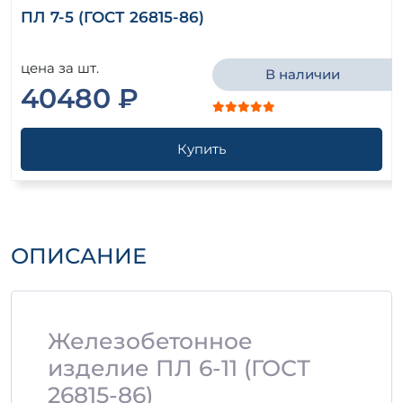
ПЛ 7-5 (ГОСТ 26815-86)
цена за шт.
В наличии
40480 ₽
Купить
ОПИСАНИЕ
Железобетонное
изделие ПЛ 6-11 (ГОСТ
26815-86)