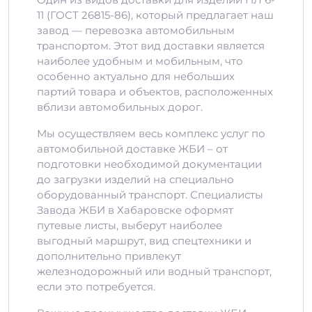
11 (ГОСТ 26815-86), который предлагает наш
завод — перевозка автомобильным
транспортом. Этот вид доставки является
наиболее удобным и мобильным, что
особенно актуально для небольших
партий товара и объектов, расположенных
вблизи автомобильных дорог.
Мы осуществляем весь комплекс услуг по
автомобильной доставке ЖБИ – от
подготовки необходимой документации
до загрузки изделий на специально
оборудованный транспорт. Специалисты
Завода ЖБИ в Хабаровске оформят
путевые листы, выберут наиболее
выгодный маршрут, вид спецтехники и
дополнительно привлекут
железнодорожный или водный транспорт,
если это потребуется.