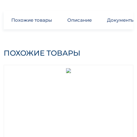
Похожие товары
Описание
Документы
ПОХОЖИЕ ТОВАРЫ