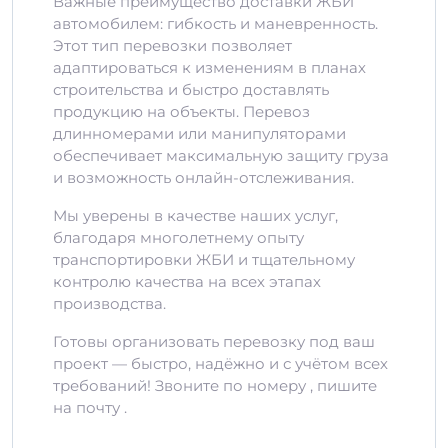
Важные преимущество доставки ЖБИ
автомобилем: гибкость и маневренность.
Этот тип перевозки позволяет
адаптироваться к изменениям в планах
строительства и быстро доставлять
продукцию на объекты. Перевоз
длинномерами или манипуляторами
обеспечивает максимальную защиту груза
и возможность онлайн-отслеживания.
Мы уверены в качестве наших услуг,
благодаря многолетнему опыту
транспортировки ЖБИ и тщательному
контролю качества на всех этапах
производства.
Готовы организовать перевозку под ваш
проект — быстро, надёжно и с учётом всех
требований! Звоните по номеру , пишите
на почту .