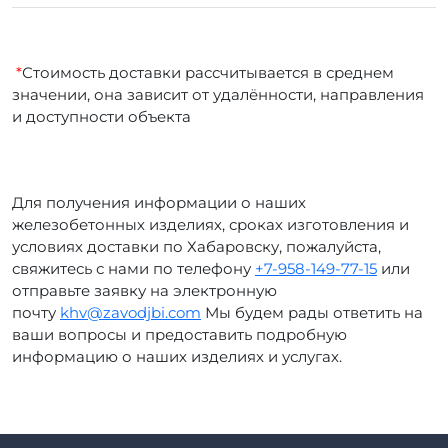
*
Стоимость доставки рассчитывается в среднем
значении, она зависит от удалённости, направления
и доступности объекта
Для получения информации о наших
железобетонных изделиях, сроках изготовления и
условиях доставки по Хабаровску, пожалуйста,
свяжитесь с нами по телефону
+7-958-149-77-15
или
отправьте заявку на электронную
почту
khv@zavodjbi.com
Мы будем рады ответить на
ваши вопросы и предоставить подробную
информацию о наших изделиях и услугах.