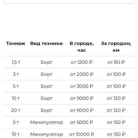
Тоннаж
Вид техники
В городе,
За городом,
час
км
1,5 т
Борт
от 1200 ₽
от 80 ₽
3 т
Борт
от 2000 ₽
от 100 ₽
5 т
Борт
от 3000 ₽
от 100 ₽
10 т
Борт
от 9000 ₽
от 120 ₽
20 т
Борт
от 9000 ₽
от 120 ₽
5 т
Манипулятор
от 5000 ₽
от 150 ₽
10 т
Манипулятор
от 10000 ₽
от 150 ₽