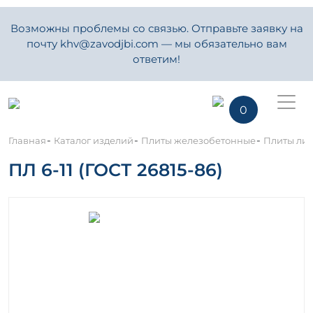
Возможны проблемы со связью. Отправьте заявку на
почту khv@zavodjbi.com — мы обязательно вам
ответим!
0
-
-
-
Главная
Каталог изделий
Плиты железобетонные
Плиты ли
ПЛ 6-11 (ГОСТ 26815-86)