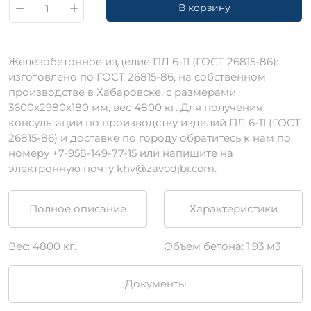
В корзину
Железобетонное изделие ПЛ 6-11 (ГОСТ 26815-86):
изготовлено по ГОСТ 26815-86, на собственном
производстве в Хабаровске, с размерами
3600х2980х180 мм, вес 4800 кг. Для получения
консультации по производству изделий ПЛ 6-11 (ГОСТ
26815-86) и доставке по городу обратитесь к нам по
номеру +7-958-149-77-15 или напишите на
электронную почту khv@zavodjbi.com.
Полное описание
Характеристики
Вес: 4800 кг.
Объем бетона: 1,93 м3
Документы