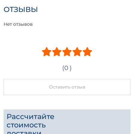
долговечность и стабильность возводимых
ОТЗЫВЫ
конструкций.
Нет отзывов
(0 )
Оставить отзыв
Рассчитайте
стоимость
доставки