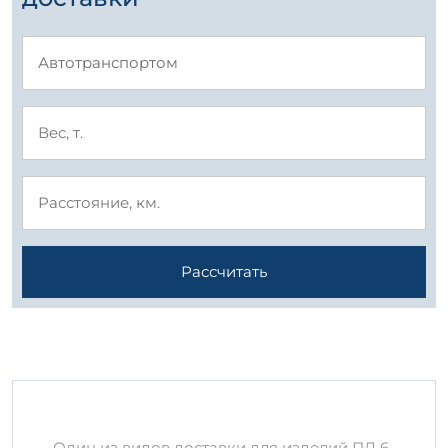
Рассчитать
Один из видов доставки для изделий ПЛ 6-