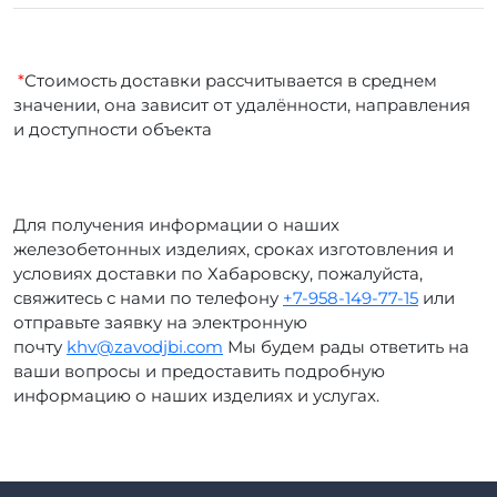
*
Стоимость доставки рассчитывается в среднем
значении, она зависит от удалённости, направления
и доступности объекта
Для получения информации о наших
железобетонных изделиях, сроках изготовления и
условиях доставки по Хабаровску, пожалуйста,
свяжитесь с нами по телефону
+7-958-149-77-15
или
отправьте заявку на электронную
почту
khv@zavodjbi.com
Мы будем рады ответить на
ваши вопросы и предоставить подробную
информацию о наших изделиях и услугах.