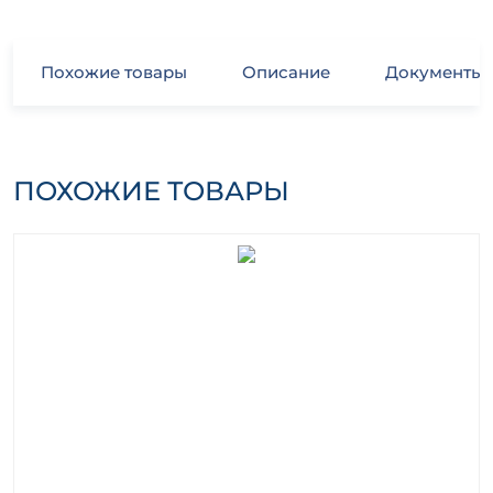
Похожие товары
Описание
Документы
ПОХОЖИЕ ТОВАРЫ