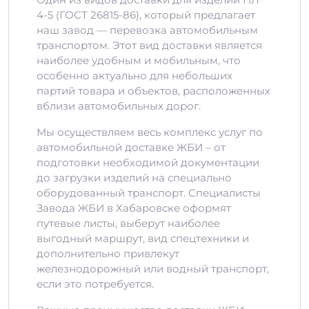
4-5 (ГОСТ 26815-86), который предлагает
наш завод — перевозка автомобильным
транспортом. Этот вид доставки является
наиболее удобным и мобильным, что
особенно актуально для небольших
партий товара и объектов, расположенных
вблизи автомобильных дорог.
Мы осуществляем весь комплекс услуг по
автомобильной доставке ЖБИ – от
подготовки необходимой документации
до загрузки изделий на специально
оборудованный транспорт. Специалисты
Завода ЖБИ в Хабаровске оформят
путевые листы, выберут наиболее
выгодный маршрут, вид спецтехники и
дополнительно привлекут
железнодорожный или водный транспорт,
если это потребуется.