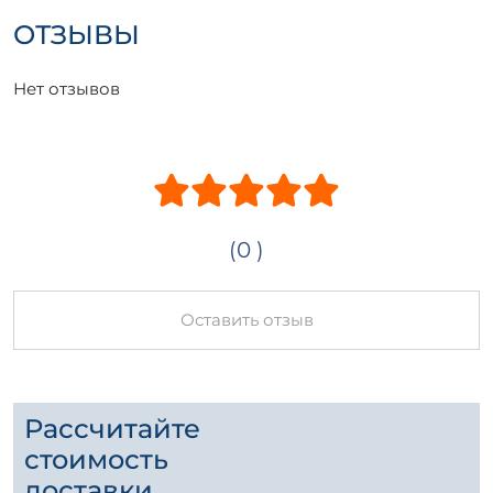
ОТЗЫВЫ
Нет отзывов
(0 )
Оставить отзыв
Рассчитайте
стоимость
доставки