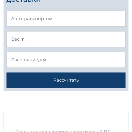
Рассчитать
Один из видов доставки для изделий ПЛ