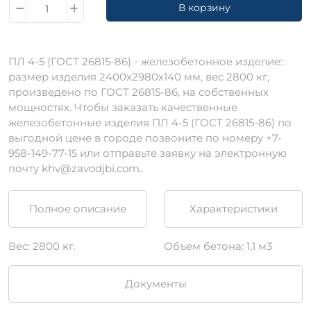
В корзину
ПЛ 4-5 (ГОСТ 26815-86) - железобетонное изделие:
размер изделия 2400х2980х140 мм, вес 2800 кг,
произведено по ГОСТ 26815-86, на собственных
мощностях. Чтобы заказать качественные
железобетонные изделия ПЛ 4-5 (ГОСТ 26815-86) по
выгодной цене в городе позвоните по номеру +7-
958-149-77-15 или отправьте заявку на электронную
почту khv@zavodjbi.com.
Полное описание
Характеристики
Вес: 2800 кг.
Объем бетона: 1,1 м3
Документы