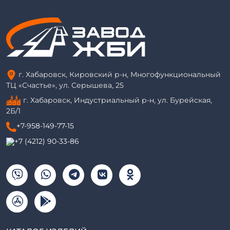
г. Хабаровск, Кировский р-н, Многофункциональный
ТЦ «Счастье», ул. Серышева, 25
г. Хабаровск, Индустриальный р-н, ул. Бурейская,
2Б/1
+7-958-149-77-15
+7 (4212) 90-33-86