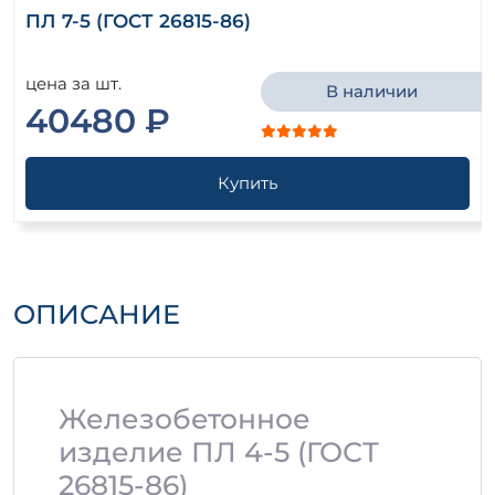
ПЛ 7-5 (ГОСТ 26815-86)
цена за шт.
В наличии
40480 ₽
Купить
ОПИСАНИЕ
Железобетонное
изделие ПЛ 4-5 (ГОСТ
26815-86)