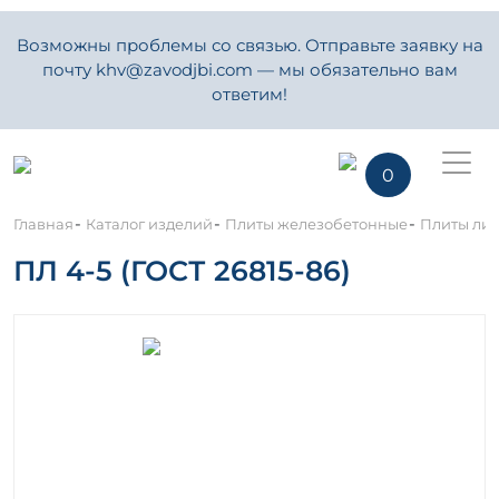
Возможны проблемы со связью. Отправьте заявку на
почту khv@zavodjbi.com — мы обязательно вам
ответим!
0
-
-
-
Главная
Каталог изделий
Плиты железобетонные
Плиты ли
ПЛ 4-5 (ГОСТ 26815-86)