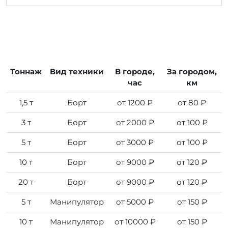
Тоннаж
Вид техники
В городе,
За городом,
час
км
1,5 т
Борт
от 1200 ₽
от 80 ₽
3 т
Борт
от 2000 ₽
от 100 ₽
5 т
Борт
от 3000 ₽
от 100 ₽
10 т
Борт
от 9000 ₽
от 120 ₽
20 т
Борт
от 9000 ₽
от 120 ₽
5 т
Манипулятор
от 5000 ₽
от 150 ₽
10 т
Манипулятор
от 10000 ₽
от 150 ₽