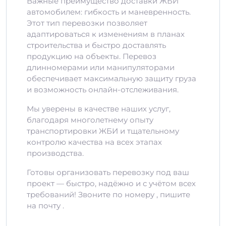
Важные преимущество доставки ЖБИ
автомобилем: гибкость и маневренность.
Этот тип перевозки позволяет
адаптироваться к изменениям в планах
строительства и быстро доставлять
продукцию на объекты. Перевоз
длинномерами или манипуляторами
обеспечивает максимальную защиту груза
и возможность онлайн-отслеживания.
Мы уверены в качестве наших услуг,
благодаря многолетнему опыту
транспортировки ЖБИ и тщательному
контролю качества на всех этапах
производства.
Готовы организовать перевозку под ваш
проект — быстро, надёжно и с учётом всех
требований! Звоните по номеру , пишите
на почту .