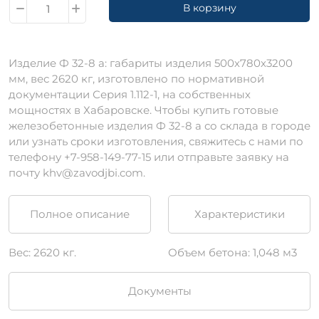
В корзину
Изделие Ф 32-8 а: габариты изделия 500х780х3200
мм, вес 2620 кг, изготовлено по нормативной
документации Серия 1.112-1, на собственных
мощностях в Хабаровске. Чтобы купить готовые
железобетонные изделия Ф 32-8 а со склада в городе
или узнать сроки изготовления, свяжитесь с нами по
телефону +7-958-149-77-15 или отправьте заявку на
почту khv@zavodjbi.com.
Полное описание
Характеристики
Вес: 2620 кг.
Объем бетона: 1,048 м3
Документы