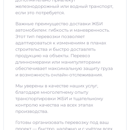
железнодорожный или водный транспорт,
если это потребуется.
Важные преимущество доставки ЖБИ
автомобилем: гибкость и маневренность.
Этот тип перевозки позволяет
адаптироваться к изменениям в планах
строительства и быстро доставлять
продукцию на объекты. Перевоз
длинномерами или манипуляторами
обеспечивает максимальную защиту груза
и возможность онлайн-отслеживания.
Мы уверены в качестве наших услуг,
благодаря многолетнему опыту
транспортировки ЖБИ и тщательному
контролю качества на всех этапах
производства.
Готовы организовать перевозку под ваш
проект — быстро, надёжно и с учётом всех