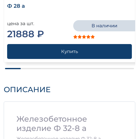
Ф 28 а
цена за шт.
В наличии
21888 ₽
Купить
ОПИСАНИЕ
Железобетонное
изделие Ф 32-8 а
Железобетонное изделие Ф 32-8 а