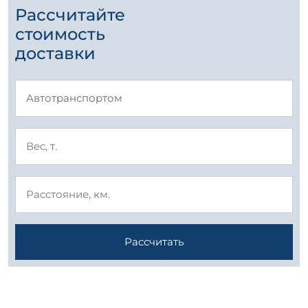
Рассчитайте
стоимость
доставки
Рассчитать