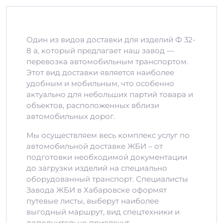
Один из видов доставки для изделий Ф 32-
8 а, который предлагает наш завод —
перевозка автомобильным транспортом.
Этот вид доставки является наиболее
удобным и мобильным, что особенно
актуально для небольших партий товара и
объектов, расположенных вблизи
автомобильных дорог.
Мы осуществляем весь комплекс услуг по
автомобильной доставке ЖБИ – от
подготовки необходимой документации
до загрузки изделий на специально
оборудованный транспорт. Специалисты
Завода ЖБИ в Хабаровске оформят
путевые листы, выберут наиболее
выгодный маршрут, вид спецтехники и
дополнительно привлекут