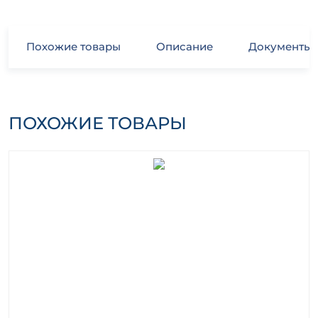
Похожие товары
Описание
Документы
ПОХОЖИЕ ТОВАРЫ