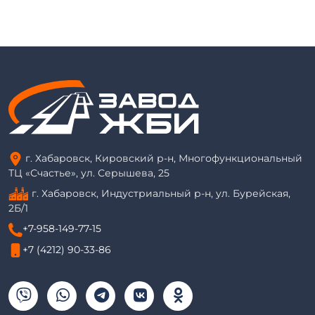
г. Хабаровск, Кировский р-н, Многофункциональный
ТЦ «Счастье», ул. Серышева, 25
г. Хабаровск, Индустриальный р-н, ул. Бурейская,
2Б/1
+7-958-149-77-15
+7 (4212) 90-33-86