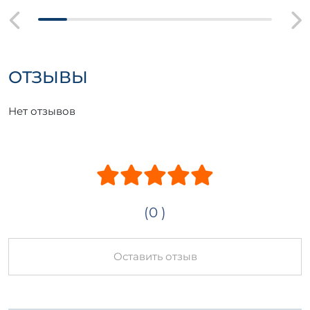
ОТЗЫВЫ
Нет отзывов
(0 )
Оставить отзыв