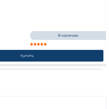
В наличии
Купить