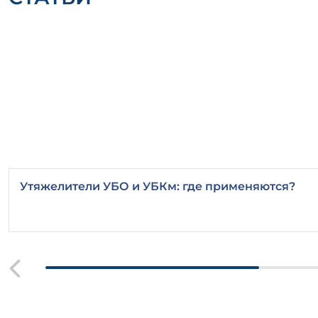
Утяжелители УБО и УБКм: где применяются?