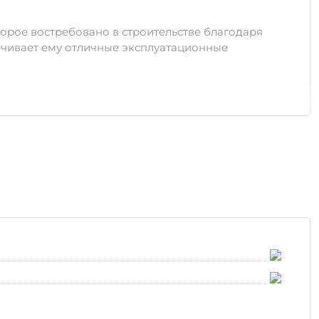
орое востребовано в строительстве благодаря
печивает ему отличные эксплуатационные