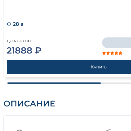
Ф 28 а
цена за шт.
21888 ₽
Купить
ОПИСАНИЕ