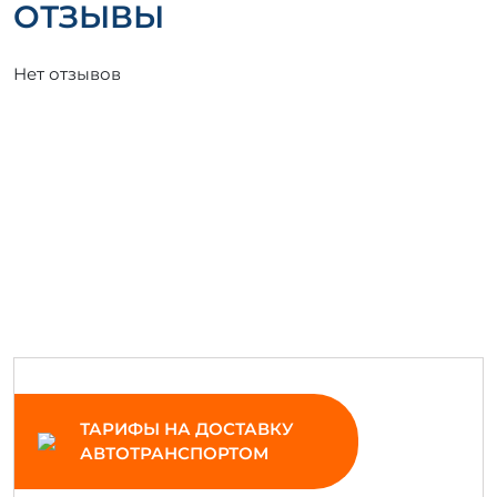
ОТЗЫВЫ
Нет отзывов
ТАРИФЫ НА ДОСТАВКУ
АВТОТРАНСПОРТОМ