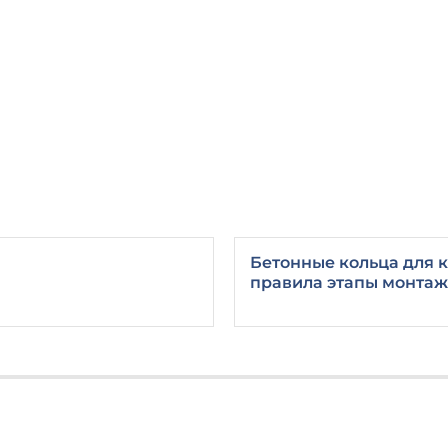
Бетонные кольца для к
правила этапы монтаж