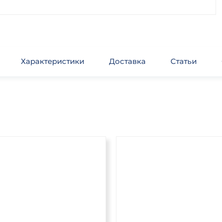
Характеристики
Доставка
Статьи