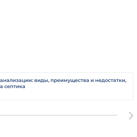
анализации: виды, преимущества и недостатки,
а септика