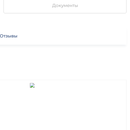
Документы
Отзывы