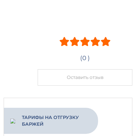
(0 )
Оставить отзыв
ТАРИФЫ НА ОТГРУЗКУ
БАРЖЕЙ