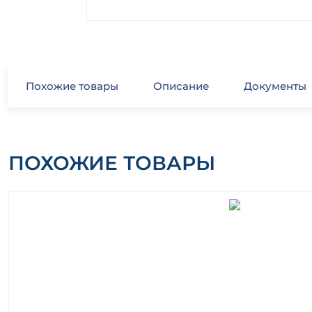
Похожие товары
Описание
Документы
ПОХОЖИЕ ТОВАРЫ