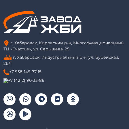
г. Хабаровск, Кировский р-н, Многофункциональный
ТЦ «Счастье», ул. Серышева, 25
г. Хабаровск, Индустриальный р-н, ул. Бурейская,
2Б/1
+7-958-149-77-15
+7 (4212) 90-33-86