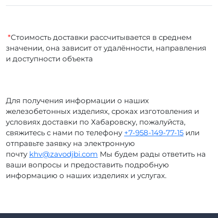
*
Стоимость доставки рассчитывается в среднем
значении, она зависит от удалённости, направления
и доступности объекта
Для получения информации о наших
железобетонных изделиях, сроках изготовления и
условиях доставки по Хабаровску, пожалуйста,
свяжитесь с нами по телефону
+7-958-149-77-15
или
отправьте заявку на электронную
почту
khv@zavodjbi.com
Мы будем рады ответить на
ваши вопросы и предоставить подробную
информацию о наших изделиях и услугах.