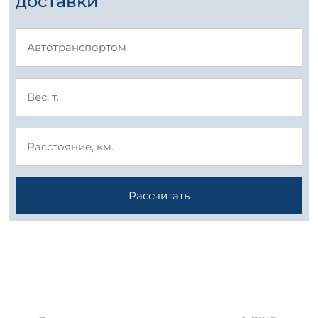
доставки
Рассчитать