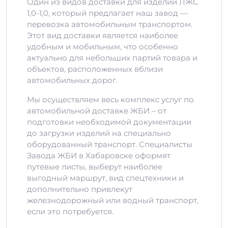
Один из видов доставки для изделий ЛЖС
1,0-1,0, который предлагает наш завод —
перевозка автомобильным транспортом.
Этот вид доставки является наиболее
удобным и мобильным, что особенно
актуально для небольших партий товара и
объектов, расположенных вблизи
автомобильных дорог.
Мы осуществляем весь комплекс услуг по
автомобильной доставке ЖБИ – от
подготовки необходимой документации
до загрузки изделий на специально
оборудованный транспорт. Специалисты
Завода ЖБИ в Хабаровске оформят
путевые листы, выберут наиболее
выгодный маршрут, вид спецтехники и
дополнительно привлекут
железнодорожный или водный транспорт,
если это потребуется.