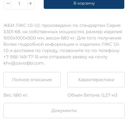
В корзину
ЖБИ ЛЖС 1,0-1,0: произведено по стандартам Серия
3.501-68, на собственных мощностях, размер изделия
1000х1000х500 мм, весом 680 кг. Для того получения
более подробной информации о изделиях ЛЖС 1,0-
1,0 и доставке по городу, позвоните по по телефону
+7-958-149-77-15 или отправьте заявку на почту
khv@zavodjbi.com.
Полное описание
Характеристики
Вес: 680 кг.
Объем бетона: 0,27 м3
Документы