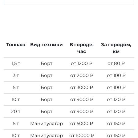
Тоннаж
Вид техники
В городе,
За городом,
час
км
1,5 т
Борт
от 1200 ₽
от 80 ₽
3 т
Борт
от 2000 ₽
от 100 ₽
5 т
Борт
от 3000 ₽
от 100 ₽
10 т
Борт
от 9000 ₽
от 120 ₽
20 т
Борт
от 9000 ₽
от 120 ₽
5 т
Манипулятор
от 5000 ₽
от 150 ₽
10 т
Манипулятор
от 10000 ₽
от 150 ₽