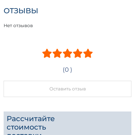
ОТЗЫВЫ
Нет отзывов
(0 )
Оставить отзыв
Рассчитайте
стоимость