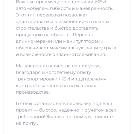
Важные преимущество доставки ЖБИ
автомобилем: гибкость и маневренность.
Этот тип перевозки позволяет
адаптироваться к изменениям в планах
строительства и быстро доставлять
продукцию на объекты. Перевоз
длинномерами или манипуляторами
обеспечивает максимальную защиту груза
и возможность онлайн-отслеживания.
Мы уверены в качестве наших услуг,
благодаря многолетнему опыту
транспортировки ЖБИ и тщательному
контролю качества на всех этапах
производства.
Готовы организовать перевозку под ваш
проект — быстро, надёжно и с учётом всех
требований! Звоните по номеру , пишите
на почту .