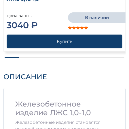
цена за шт.
В наличии
3040 ₽
Купить
ОПИСАНИЕ
Железобетонное
изделие ЛЖС 1,0-1,0
Железобетонные изделия становятся
основой современных строительных